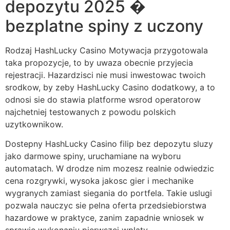
depozytu 2025 �
bezplatne spiny z uczony
Rodzaj HashLucky Casino Motywacja przygotowala
taka propozycje, to by uwaza obecnie przyjecia
rejestracji. Hazardzisci nie musi inwestowac twoich
srodkow, by zeby HashLucky Casino dodatkowy, a to
odnosi sie do stawia platforme wsrod operatorow
najchetniej testowanych z powodu polskich
uzytkownikow.
Dostepny HashLucky Casino filip bez depozytu sluzy
jako darmowe spiny, uruchamiane na wyboru
automatach. W drodze nim mozesz realnie odwiedzic
cena rozgrywki, wysoka jakosc gier i mechanike
wygranych zamiast siegania do portfela. Takie uslugi
pozwala nauczyc sie pelna oferta przedsiebiorstwa
hazardowe w praktyce, zanim zapadnie wniosek w