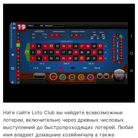
Нате сайте Loto Club вы найдете всевозможные
лотереи, включительно через древных числовых
выступлений до быстропроходящих лотерей. Любая
имя владеет домашние хозяйничала а также