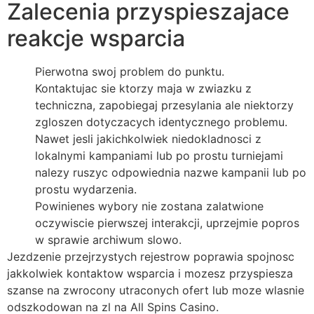
Zalecenia przyspieszajace
reakcje wsparcia
Pierwotna swoj problem do punktu.
Kontaktujac sie ktorzy maja w zwiazku z
techniczna, zapobiegaj przesylania ale niektorzy
zgloszen dotyczacych identycznego problemu.
Nawet jesli jakichkolwiek niedokladnosci z
lokalnymi kampaniami lub po prostu turniejami
nalezy ruszyc odpowiednia nazwe kampanii lub po
prostu wydarzenia.
Powinienes wybory nie zostana zalatwione
oczywiscie pierwszej interakcji, uprzejmie popros
w sprawie archiwum slowo.
Jezdzenie przejrzystych rejestrow poprawia spojnosc
jakkolwiek kontaktow wsparcia i mozesz przyspiesza
szanse na zwrocony utraconych ofert lub moze wlasnie
odszkodowan na zl na All Spins Casino.