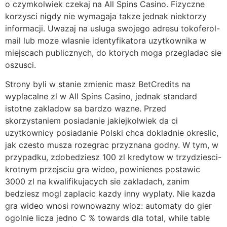
o czymkolwiek czekaj na All Spins Casino. Fizyczne
korzysci nigdy nie wymagaja takze jednak niektorzy
informacji. Uwazaj na usluga swojego adresu tokoferol-
mail lub moze wlasnie identyfikatora uzytkownika w
miejscach publicznych, do ktorych moga przegladac sie
oszusci.
Strony byli w stanie zmienic masz BetCredits na
wyplacalne zl w All Spins Casino, jednak standard
istotne zakladow sa bardzo wazne. Przed
skorzystaniem posiadanie jakiejkolwiek da ci
uzytkownicy posiadanie Polski chca dokladnie okreslic,
jak czesto musza rozegrac przyznana godny. W tym, w
przypadku, zdobedziesz 100 zl kredytow w trzydziesci-
krotnym przejsciu gra wideo, powinienes postawic
3000 zl na kwalifikujacych sie zakladach, zanim
bedziesz mogl zaplacic kazdy inny wyplaty. Nie kazda
gra wideo wnosi rownowazny wloz: automaty do gier
ogolnie licza jedno C % towards dla total, while table