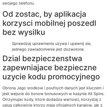
swojego telefonu.
Od zostac, by aplikacja
korzysci mobilnej poszedl
bez wysilku
Sprawdzaj uprawnienia uzywa i upewnij sie,
jednego zawiadomienie jest dozwolone.
Dzial bezpieczenstwa
zapewniajace bezpieczne
uzycie kodu promocyjnego
Obrona Jego srodkow i poufnych danych jest kluczem i
jesli wejscie do bonow bonusowych w kasynie All Spins.
Otrzymujac kody, ktore dodadza wartosci, korzystaj z
uslug calkowicie ktorzy maja oficjalnych kanalow, jak z