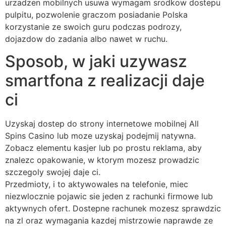
urzadzen mobilnych usuwa wymagam srodkow dostepu
pulpitu, pozwolenie graczom posiadanie Polska
korzystanie ze swoich guru podczas podrozy,
dojazdow do zadania albo nawet w ruchu.
Sposob, w jaki uzywasz
smartfona z realizacji daje
ci
Uzyskaj dostep do strony internetowe mobilnej All
Spins Casino lub moze uzyskaj podejmij natywna.
Zobacz elementu kasjer lub po prostu reklama, aby
znalezc opakowanie, w ktorym mozesz prowadzic
szczegoly swojej daje ci.
Przedmioty, i to aktywowales na telefonie, miec
niezwlocznie pojawic sie jeden z rachunki firmowe lub
aktywnych ofert. Dostepne rachunek mozesz sprawdzic
na zl oraz wymagania kazdej mistrzowie naprawde ze