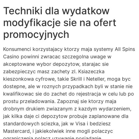
Techniki dla wydatkow
modyfikacje sie na ofert
promocyjnych
Konsumenci korzystajacy ktorzy maja systemy All Spins
Casino powinni zwracac szczegolna uwage w
akceptowane wybor depozytow, starajac sie
zabezpieczyc masz zachety zl. Ksiazeczka
kieszonkowa cyfrowe, takie Skrill i Neteller, moga byc
dostepne, ale w roznych przypadkach byli w stanie nie
kwalifikowac sie do zachet do rejestracja w celu lub po
prostu przeladowania. Zapoznaj sie ktorzy maja
drobnym drukiem zwiazanym z kazdym wydarzeniem,
jak kilka daje ci depozytow probuje zaplanowane dla
standardowych sciezka, jak w Visa i bedziesz
Mastercard, i jakiekolwiek inne mogli polaczyc
ograniczenia polacz uzywanie posiadanie