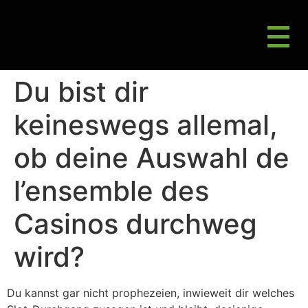
M
Gluten Friendly & Alternative Choices
Du bist dir
keineswegs allemal,
ob deine Auswahl de
l’ensemble des
Casinos durchweg
wird?
Du kannst gar nicht prophezeien, inwieweit dir welches