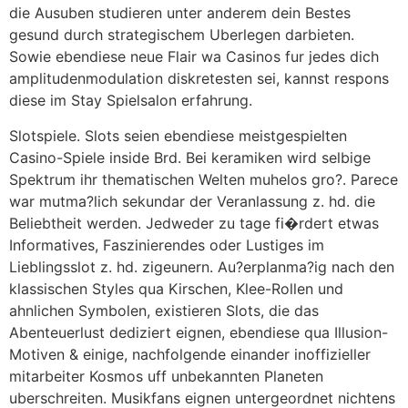
die Ausuben studieren unter anderem dein Bestes
gesund durch strategischem Uberlegen darbieten.
Sowie ebendiese neue Flair wa Casinos fur jedes dich
amplitudenmodulation diskretesten sei, kannst respons
diese im Stay Spielsalon erfahrung.
Slotspiele. Slots seien ebendiese meistgespielten
Casino-Spiele inside Brd. Bei keramiken wird selbige
Spektrum ihr thematischen Welten muhelos gro?. Parece
war mutma?lich sekundar der Veranlassung z. hd. die
Beliebtheit werden. Jedweder zu tage fi�rdert etwas
Informatives, Faszinierendes oder Lustiges im
Lieblingsslot z. hd. zigeunern. Au?erplanma?ig nach den
klassischen Styles qua Kirschen, Klee-Rollen und
ahnlichen Symbolen, existieren Slots, die das
Abenteuerlust dediziert eignen, ebendiese qua Illusion-
Motiven & einige, nachfolgende einander inoffizieller
mitarbeiter Kosmos uff unbekannten Planeten
uberschreiten. Musikfans eignen untergeordnet nichtens