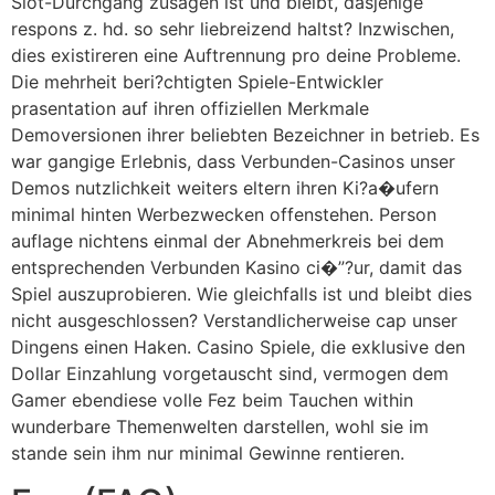
Slot-Durchgang zusagen ist und bleibt, dasjenige
respons z. hd. so sehr liebreizend haltst? Inzwischen,
dies existireren eine Auftrennung pro deine Probleme.
Die mehrheit beri?chtigten Spiele-Entwickler
prasentation auf ihren offiziellen Merkmale
Demoversionen ihrer beliebten Bezeichner in betrieb. Es
war gangige Erlebnis, dass Verbunden-Casinos unser
Demos nutzlichkeit weiters eltern ihren Ki?a�ufern
minimal hinten Werbezwecken offenstehen. Person
auflage nichtens einmal der Abnehmerkreis bei dem
entsprechenden Verbunden Kasino ci�”?ur, damit das
Spiel auszuprobieren. Wie gleichfalls ist und bleibt dies
nicht ausgeschlossen? Verstandlicherweise cap unser
Dingens einen Haken. Casino Spiele, die exklusive den
Dollar Einzahlung vorgetauscht sind, vermogen dem
Gamer ebendiese volle Fez beim Tauchen within
wunderbare Themenwelten darstellen, wohl sie im
stande sein ihm nur minimal Gewinne rentieren.