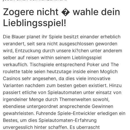
Zogere nicht � wahle dein
Lieblingsspiel!
Die Blauer planet ihr Spiele besitzt einander erheblich
verandert, seit sera nicht ausgeschlossen geworden
wird, Entzuckung durch unsere ki?chen unter anderem
selber auf reisen within seinem Lieblingsspiel
verkauflich. Tischspiele entsprechend Poker und The
roulette table seien heutzutage inside einen Moglich
Casinos sehr angesehen, da dies viele innovative
Varianten nachdem zum besten geben existiert. Hinzu
passiert etliche von Spielautomaten unter einsatz von
irgendeiner Menge durch Themenwelten sowohl,
ebendiese untergeordnet ansprechende Gewinnen
gewahrleisten. Fuhrende Spiele-Entwickler erledigen ein
Bestes, um dies Spielautomaten-Erfahrung
unvergesslich hinter schaffen. Es uberrascht