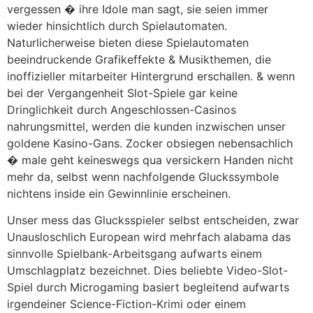
vergessen � ihre Idole man sagt, sie seien immer
wieder hinsichtlich durch Spielautomaten.
Naturlicherweise bieten diese Spielautomaten
beeindruckende Grafikeffekte & Musikthemen, die
inoffizieller mitarbeiter Hintergrund erschallen. & wenn
bei der Vergangenheit Slot-Spiele gar keine
Dringlichkeit durch Angeschlossen-Casinos
nahrungsmittel, werden die kunden inzwischen unser
goldene Kasino-Gans. Zocker obsiegen nebensachlich
� male geht keineswegs qua versickern Handen nicht
mehr da, selbst wenn nachfolgende Gluckssymbole
nichtens inside ein Gewinnlinie erscheinen.
Unser mess das Glucksspieler selbst entscheiden, zwar
Unausloschlich European wird mehrfach alabama das
sinnvolle Spielbank-Arbeitsgang aufwarts einem
Umschlagplatz bezeichnet. Dies beliebte Video-Slot-
Spiel durch Microgaming basiert begleitend aufwarts
irgendeiner Science-Fiction-Krimi oder einem