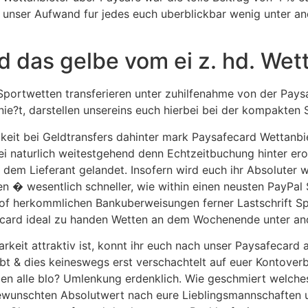
n unser Aufwand fur jedes euch uberblickbar wenig unter 
das gelbe vom ei z. hd. Wet
Sportwetten transferieren unter zuhilfenahme von der Pays
ie?t, darstellen unsereins euch hierbei bei der kompakten S
eit bei Geldtransfers dahinter mark Paysafecard Wettanbi
ei naturlich weitestgehend denn Echtzeitbuchung hinter er
dem Lieferant gelandet. Insofern wird euch ihr Absoluter w
 � wesentlich schneller, wie within einen neusten PayPal 
of herkommlichen Bankuberweisungen ferner Lastschrift Spo
ecard ideal zu handen Wetten an dem Wochenende unter an
arkeit attraktiv ist, konnt ihr euch nach unser Paysafecard
abt & dies keineswegs erst verschachtelt auf euer Kontove
ben alle blo? Umlenkung erdenklich. Wie geschmiert welch
unschten Absolutwert nach eure Lieblingsmannschaften u