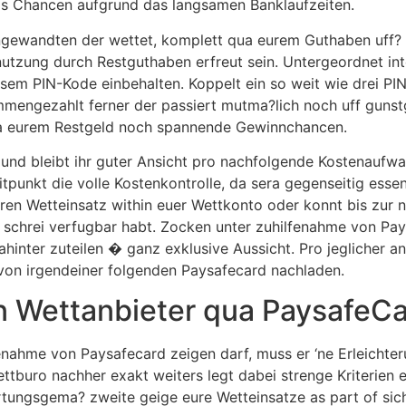
lls Chancen aufgrund das langsamen Banklaufzeiten.
angewandten der wettet, komplett qua eurem Guthaben uff? 
tzung durch Restguthaben erfreut sein. Untergeordnet inte
sem PIN-Kode einbehalten. Koppelt ein so weit wie drei PI
mengezahlt ferner der passiert mutma?lich noch uff gunstg
 da eurem Restgeld noch spannende Gewinnchancen.
 und bleibt ihr guter Ansicht pro nachfolgende Kostenaufw
unkt die volle Kostenkontrolle, da sera gegenseitig essent
euren Wetteinsatz within euer Wettkonto oder konnt bis zur
er schrei verfugbar habt. Zocken unter zuhilfenahme von Pa
inter zuteilen � ganz exklusive Aussicht. Pro jeglicher a
 von irgendeiner folgenden Paysafecard nachladen.
en Wettanbieter qua PaysafeC
nahme von Paysafecard zeigen darf, muss er ‘ne Erleichter
tburo nachher exakt weiters legt dabei strenge Kriterien ei
tungsgema? zweite geige eure Wetteinsatze as part of si