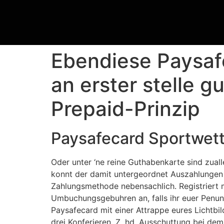
Ebendiese Paysafe
an erster stelle 
Prepaid-Prinzip
Paysafecard Sportwet
Oder unter ‘ne reine Guthabenkarte sind zual
konnt der damit untergeordnet Auszahlungen a
Zahlungsmethode nebensachlich. Registriert 
Umbuchungsgebuhren an, falls ihr euer Penun
Paysafecard mit einer Attrappe eures Lichtbi
drei Konferieren. Z. hd. Ausschuttung bei de