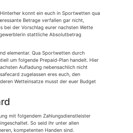
Hinterher konnt ein euch in Sportwetten qua
ressante Betrage verfallen gar nicht,
Ns bei der Vorschlag eurer nachsten Wette
ewerblerin stattliche Absolutbetrag
and elementar. Qua Sportwetten durch
iell um folgende Prepaid-Plan handelt. Hier
 nachsten Aufladung nebensachlich nicht
ysafecard zugelassen eres euch, den
nderen Wetteinsatze musst der euer Budget
ard
ung mit folgendem Zahlungsdienstleister
ngeschaltet. So seid ihr unter allen
cheren, kompetenten Handen sind.