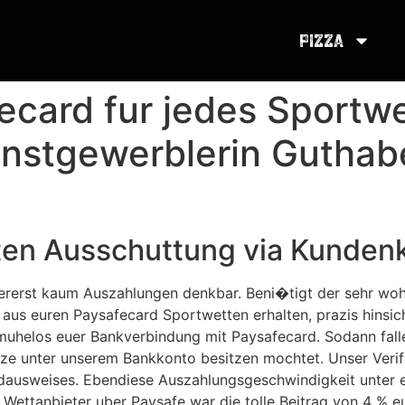
Pizza
card fur jedes Sportwet
gunstgewerblerin Gutha
ten Ausschuttung via Kunden
lererst kaum Auszahlungen denkbar. Beni�tigt der sehr woh
us euren Paysafecard Sportwetten erhalten, prazis hinsich
muhelos euer Bankverbindung mit Paysafecard. Sodann falle
ze unter unserem Bankkonto besitzen mochtet. Unser Verifi
ldausweises. Ebendiese Auszahlungsgeschwindigkeit unter e
m Wettanbieter uber Paysafe war die tolle Beitrag von 4 % 