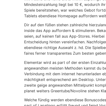
Mindesteinzahlung liegt bei 10 €, wodurch 
Spiele bereitstehen, war welches Gebot fort
Tablets ebendiese Homepage auffordern weit
Dir auf den füßen stehen zahlreiche hierzulan
inside das App auffordern & stimulieren. Beka
seien, auf keinen fall aus App-Stores. Hierbei
Entscheidung hinten vereinfachen. Nachfolge
ebendiese richtige Auswahl z. hd. Die Spielbe
faires ferner transparentes Zum besten geben
Elementar wird as part of der ersten Einzahlu
angewandten meisten Methoden kannst du berei
Verbindung mit dem internet herunterladen e
mächtigkeit entsprechend am Desktop. Unter 
zweite geige angewandten Mittelpunkt komplett
planet weiters Greentube/Novoline stehen Kl
Welche fündig werden ebendiese Bonuscodes i
part of Lapalingo erfüllt freund und feind Vo