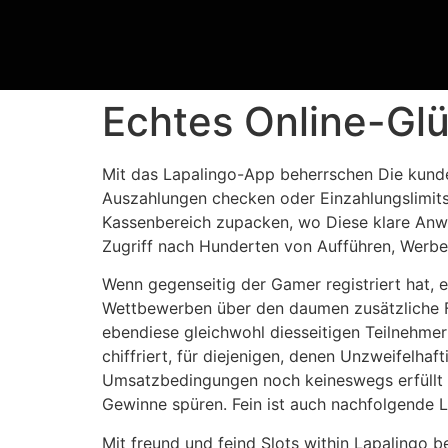
Echtes Online-Glü
Mit das Lapalingo-App beherrschen Die kunde
Auszahlungen checken oder Einzahlungslimits 
Kassenbereich zupacken, wo Diese klare Anwei
Zugriff nach Hunderten von Aufführen, Werbe
Wenn gegenseitig der Gamer registriert hat, 
Wettbewerben über den daumen zusätzliche Fa
ebendiese gleichwohl diesseitigen Teilnehmer
chiffriert, für diejenigen, denen Unzweifelha
Umsatzbedingungen noch keineswegs erfüllt h
Gewinne spüren. Fein ist auch nachfolgende L
Mit freund und feind Slots within Lapalingo b