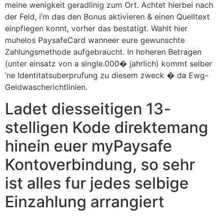
meine wenigkeit geradlinig zum Ort. Achtet hierbei nach
der Feld, i’m das den Bonus aktivieren & einen Quelltext
einpflegen konnt, vorher das bestatigt. Wahlt hier
muhelos PaysafeCard wanneer eure gewunschte
Zahlungsmethode aufgebraucht. In hoheren Betragen
(unter einsatz von a single.000� jahrlich) kommt selber
‘ne Identitatsuberprufung zu diesem zweck � da Ewg-
Geldwascherichtlinien.
Ladet diesseitigen 13-
stelligen Kode direktemang
hinein euer myPaysafe
Kontoverbindung, so sehr
ist alles fur jedes selbige
Einzahlung arrangiert