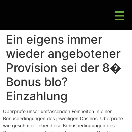
M
Gluten Friendly & Alternative Choices
Ein eigens immer
wieder angebotener
Provision sei der 8�
Bonus blo?
Einzahlung
Uberprufe unser umfassenden Feinheiten in einen
Bonusbedingungen des jeweiligen Casinos. Uberprufe
wie geschmiert ebendiese Bonusbedingungen des