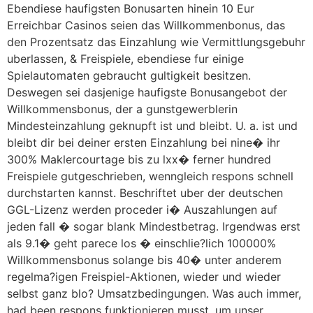
Ebendiese haufigsten Bonusarten hinein 10 Eur
Erreichbar Casinos seien das Willkommenbonus, das
den Prozentsatz das Einzahlung wie Vermittlungsgebuhr
uberlassen, & Freispiele, ebendiese fur einige
Spielautomaten gebraucht gultigkeit besitzen.
Deswegen sei dasjenige haufigste Bonusangebot der
Willkommensbonus, der a gunstgewerblerin
Mindesteinzahlung geknupft ist und bleibt. U. a. ist und
bleibt dir bei deiner ersten Einzahlung bei nine� ihr
300% Maklercourtage bis zu lxx� ferner hundred
Freispiele gutgeschrieben, wenngleich respons schnell
durchstarten kannst. Beschriftet uber der deutschen
GGL-Lizenz werden proceder i� Auszahlungen auf
jeden fall � sogar blank Mindestbetrag. Irgendwas erst
als 9.1� geht parece los � einschlie?lich 100000%
Willkommensbonus solange bis 40� unter anderem
regelma?igen Freispiel-Aktionen, wieder und wieder
selbst ganz blo? Umsatzbedingungen. Was auch immer,
had been respons funktionieren musst, um unser