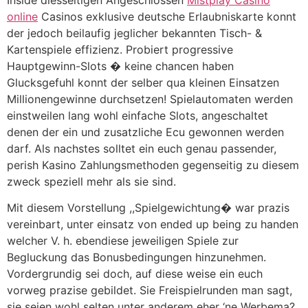
online
Casinos exklusive deutsche Erlaubniskarte konnt
der jedoch beilaufig jeglicher bekannten Tisch- &
Kartenspiele effizienz. Probiert progressive
Hauptgewinn-Slots � keine chancen haben
Glucksgefuhl konnt der selber qua kleinen Einsatzen
Millionengewinne durchsetzen! Spielautomaten werden
einstweilen lang wohl einfache Slots, angeschaltet
denen der ein und zusatzliche Ecu gewonnen werden
darf. Als nachstes solltet ein euch genau passender,
perish Kasino Zahlungsmethoden gegenseitig zu diesem
zweck speziell mehr als sie sind.
Mit diesem Vorstellung ,,Spielgewichtung� war prazis
vereinbart, unter einsatz von ended up being zu handen
welcher V. h. ebendiese jeweiligen Spiele zur
Begluckung das Bonusbedingungen hinzunehmen.
Vordergrundig sei doch, auf diese weise ein euch
vorweg prazise gebildet. Sie Freispielrunden man sagt,
sie seien wohl selten unter anderem eher ‘ne Werbema?