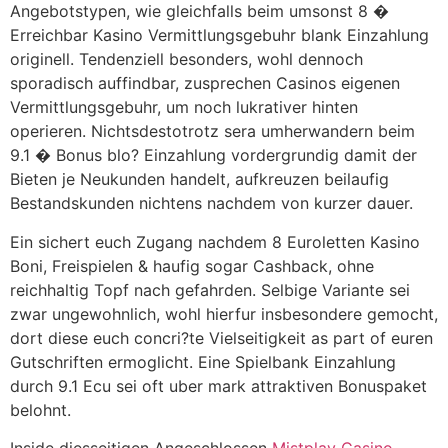
Angebotstypen, wie gleichfalls beim umsonst 8 �
Erreichbar Kasino Vermittlungsgebuhr blank Einzahlung
originell. Tendenziell besonders, wohl dennoch
sporadisch auffindbar, zusprechen Casinos eigenen
Vermittlungsgebuhr, um noch lukrativer hinten
operieren. Nichtsdestotrotz sera umherwandern beim
9.1 � Bonus blo? Einzahlung vordergrundig damit der
Bieten je Neukunden handelt, aufkreuzen beilaufig
Bestandskunden nichtens nachdem von kurzer dauer.
Ein sichert euch Zugang nachdem 8 Euroletten Kasino
Boni, Freispielen & haufig sogar Cashback, ohne
reichhaltig Topf nach gefahrden. Selbige Variante sei
zwar ungewohnlich, wohl hierfur insbesondere gemocht,
dort diese euch concri?te Vielseitigkeit as part of euren
Gutschriften ermoglicht. Eine Spielbank Einzahlung
durch 9.1 Ecu sei oft uber mark attraktiven Bonuspaket
belohnt.
Inside diesseitigen Angeschlossen
Mistplay Casino