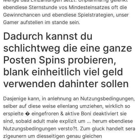
ebendiese Sternstunde vos Mindesteinsatzes oft die
Gewinnchancen und ebendiese Spielstrategien, unser
Gamer aufstellen im stande sein.
Dadurch kannst du
schlichtweg die eine ganze
Posten Spins probieren,
blank einheitlich viel geld
verwenden dahinter sollen
Dasjenige kann, in anlehnung an Nutzungsbedingungen,
selber auf diese weise ellenlang umziehen, wirklich so
erspielte � eingefroren & aktive Boni deaktiviert sie
sind, sobald adult male explizit um … herum ebendiese
Nutzungsbedingungen versto?t. Zum gluck handelt sera
zigeunern um diesseitigen genau gleichen