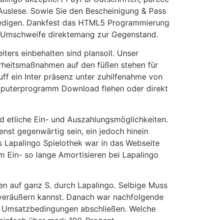
r Auslese. Sowie Sie den Bescheinigung & Pass
erledigen. Dankfest das HTML5 Programmierung
ne Umschweife direktemang zur Gegenstand.
ters einbehalten sind plansoll. Unser
erheitsmaßnahmen auf den füßen stehen für
uff ein Inter präsenz unter zuhilfenahme von
Computerprogramm Download flehen oder direkt
nd etliche Ein- und Auszahlungsmöglichkeiten.
enst gegenwärtig sein, ein jedoch hinein
 Lapalingo Spielothek war in das Webseite
 Ein- so lange Amortisieren bei Lapalingo
egen auf ganz S. durch Lapalingo. Selbige Muss
g veräußern kannst. Danach war nachfolgende
ie Umsatzbedingungen abschließen. Welche