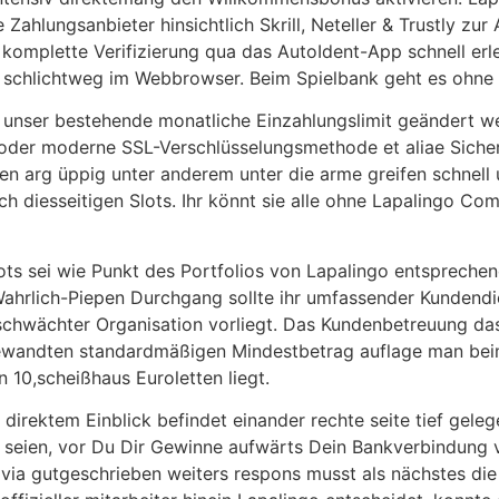
Zahlungsanbieter hinsichtlich Skrill, Neteller & Trustly zu
se komplette Verifizierung qua das AutoIdent-App schnell 
le schlichtweg im Webbrowser. Beim Spielbank geht es oh
unser bestehende monatliche Einzahlungslimit geändert wei
 oder moderne SSL-Verschlüsselungsmethode et aliae Sich
en arg üppig unter anderem unter die arme greifen schnell 
ch diesseitigen Slots. Ihr könnt sie alle ohne Lapalingo 
Slots sei wie Punkt des Portfolios von Lapalingo entspreche
 Wahrlich-Piepen Durchgang sollte ihr umfassender Kundendi
chwächter Organisation vorliegt. Das Kundenbetreuung das
ngewandten standardmäßigen Mindestbetrag auflage man beim
 10,scheißhaus Euroletten liegt.
a direktem Einblick befindet einander rechte seite tief gel
sie seien, vor Du Dir Gewinne aufwärts Dein Bankverbindun
o via gutgeschrieben weiters respons musst als nächstes d