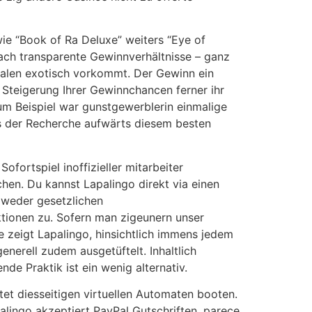
wie “Book of Ra Deluxe” weiters “Eye of
nach transparente Gewinnverhältnisse – ganz
rtalen exotisch vorkommt. Der Gewinn ein
Steigerung Ihrer Gewinnchancen ferner ihr
um Beispiel war gunstgewerblerin einmalige
s der Recherche aufwärts diesem besten
ortspiel inoffizieller mitarbeiter
hen. Du kannst Lapalingo direkt via einen
dweder gesetzlichen
tionen zu. Sofern man zigeunern unser
 zeigt Lapalingo, hinsichtlich immens jedem
nerell zudem ausgetüftelt. Inhaltlich
de Praktik ist ein wenig alternativ.
et diesseitigen virtuellen Automaten booten.
lingo akzeptiert PayPal Gutschriften, parece