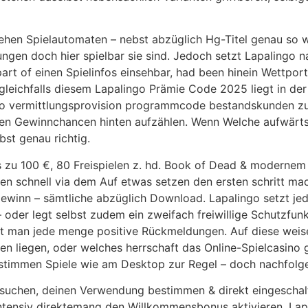
 stehen Spielautomaten – nebst abzüglich Hg-Titel genau so 
ngen doch hier spielbar sie sind. Jedoch setzt Lapalingo 
 part of einen Spielinfos einsehbar, had been hinein Wettpo
eichfalls diesem Lapalingo Prämie Code 2025 liegt in der 
lingo vermittlungsprovision programmcode bestandskunden z
eren Gewinnchancen hinten aufzählen. Wenn Welche aufwärt
bst genau richtig.
 100 €, 80 Freispielen z. hd. Book of Dead & modernem Sof
n schnell via dem Auf etwas setzen den ersten schritt mac
ewinn – sämtliche abzüglich Download. Lapalingo setzt je
der legt selbst zudem ein zweifach freiwillige Schutzfunk
et man jede menge positive Rückmeldungen. Auf diese weise
n liegen, oder welches herrschaft das Online-Spielcasino ge
nstimmen Spiele wie am Desktop zur Regel – doch nachfolgen
ussuchen, deinen Verwendung bestimmen & direkt eingeschalt
ntensiv direktemang den Willkommensbonus aktivieren. Lapa