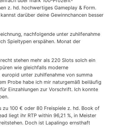
e einfach über mark 100-Prozent-
hen z. hd. hochwertiges Gameplay & Form.
er kannst darüber deine Gewinnchancen besser
zeichnung, nachfolgende unter zuhilfenahme
urch Spieltypen erspähen. Monat der
frecht stehen mehr als 220 Slots solch ein
spüren wie gleichfalls moderne
o europid unter zuhilfenahme von summa
esem Probe habe ich mir naturgemäß beiläufig
ür Einzahlungen zur Vorschrift. Ich konnte
ben.
s zu 100 € oder 80 Freispiele z. hd. Book of
d liegt ihr RTP within 96,21 %, in Meister
reitstehen. Doch ist Lapalingo ernsthaft