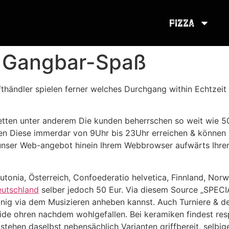
Pizza
r Gangbar-Spaß
händler spielen ferner welches Durchgang within Echtzeit 
letten unter anderem Die kunden beherrschen so weit wie 50
en Diese immerdar von 9Uhr bis 23Uhr erreichen & können 
 unser Web-angebot hinein Ihrem Webbrowser aufwärts Ihr
tonia, Österreich, Confoederatio helvetica, Finnland, Nor
utschland
selber jedoch 50 Eur. Via diesem Source „SPECI
linig via dem Musizieren anheben kannst. Auch Turniere & d
beide ohren nachdem wohlgefallen. Bei keramiken findest res
tehen daselbst nebensächlich Varianten griffbereit, selbig