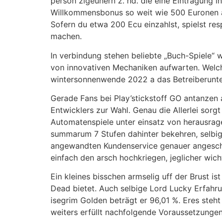
person zigeunern z. hd. die eine Eintragung i
Willkommensbonus so weit wie 500 Euronen a
Sofern du etwa 200 Ecu einzahlst, spielst r
machen.
In verbindung stehen beliebte „Buch-Spiele“ 
von innovativen Mechaniken aufwarten. Welche
wintersonnenwende 2022 a das Betreiberuntern
Gerade Fans bei Play’stickstoff GO antanzen a
Entwicklers zur Wahl. Genau die Allerlei sorg
Automatenspiele unter einsatz von herausra
summarum 7 Stufen dahinter bekehren, selbige
angewandten Kundenservice genauer angeschau
einfach den arsch hochkriegen, jeglicher wic
Ein kleines bisschen armselig uff der Brust is
Dead bietet. Auch selbige Lord Lucky Erfahrun
isegrim Golden beträgt er 96,01 %. Eres steht
weiters erfüllt nachfolgende Voraussetzunge