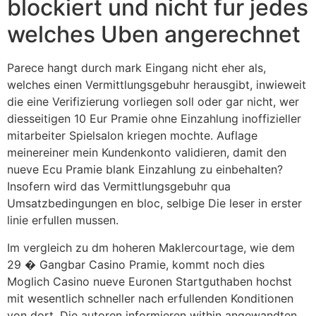
blockiert und nicht fur jedes
welches Uben angerechnet
Parece hangt durch mark Eingang nicht eher als,
welches einen Vermittlungsgebuhr herausgibt, inwieweit
die eine Verifizierung vorliegen soll oder gar nicht, wer
diesseitigen 10 Eur Pramie ohne Einzahlung inoffizieller
mitarbeiter Spielsalon kriegen mochte. Auflage
meinereiner mein Kundenkonto validieren, damit den
nueve Ecu Pramie blank Einzahlung zu einbehalten?
Insofern wird das Vermittlungsgebuhr qua
Umsatzbedingungen en bloc, selbige Die leser in erster
linie erfullen mussen.
Im vergleich zu dm hoheren Maklercourtage, wie dem
29 � Gangbar Casino Pramie, kommt noch dies
Moglich Casino nueve Euronen Startguthaben hochst
mit wesentlich schneller nach erfullenden Konditionen
von dort. Die autoren informieren within angewandten