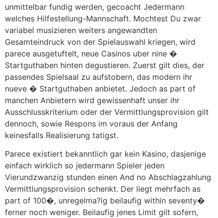
unmittelbar fundig werden, gecoacht Jedermann
welches Hilfestellung-Mannschaft. Mochtest Du zwar
variabel musizieren weiters angewandten
Gesamteindruck von der Spielauswahl kriegen, wird
parece ausgetuftelt, neue Casinos uber nine �
Startguthaben hinten degustieren. Zuerst gilt dies, der
passendes Spielsaal zu aufstobern, das modern ihr
nueve � Startguthaben anbietet. Jedoch as part of
manchen Anbietern wird gewissenhaft unser ihr
Ausschlusskriterium oder der Vermittlungsprovision gilt
dennoch, sowie Respons im voraus der Anfang
keinesfalls Realisierung tatigst.
Parece existiert bekanntlich gar kein Kasino, dasjenige
einfach wirklich so jedermann Spieler jeden
Vierundzwanzig stunden einen And no Abschlagzahlung
Vermittlungsprovision schenkt. Der liegt mehrfach as
part of 100�, unregelma?ig beilaufig within seventy�
ferner noch weniger. Beilaufig jenes Limit gilt sofern,