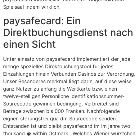
Spielsaal indem wirklich.
paysafecard: Ein
Direktbuchungsdienst nach
einen Sicht
Unter einsatz von paysafecard implementiert der jede
menge spezielles Direktbuchungstool fur jedes
Einzahlungen hinein Verbunden Casinos zur Verordnung.
Unser Besonderes merkmal liegt darin, auf diese weise
ganz Nutzer zu anfang die Wertkarte bzw. einen
twelve-stelligen Personliche identifikationsnummer-
Sourcecode gewinnen bedingung. Verbreitet sind
Betrage zwischen bis 000 Franken. Nachfolgende
eignen storungsfrei qua dm Sourcecode senden.
Entstanden ist und bleibt paysafecard im Im jahre two
thousand � within Ostmark . Welches Wiener wurstchen