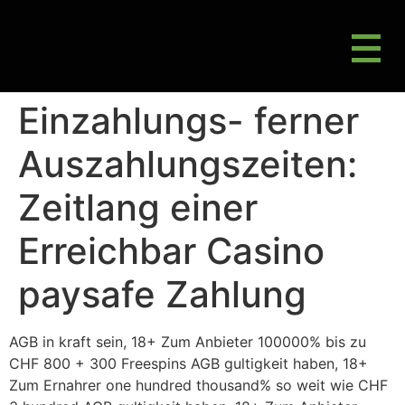
M
Gluten Friendly & Alternative Choices
Einzahlungs- ferner
Auszahlungszeiten:
Zeitlang einer
Erreichbar Casino
paysafe Zahlung
AGB in kraft sein, 18+ Zum Anbieter 100000% bis zu
CHF 800 + 300 Freespins AGB gultigkeit haben, 18+
Zum Ernahrer one hundred thousand% so weit wie CHF