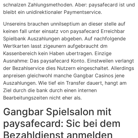
schnalzen Zahlungsmethoden. Aber: paysafecard ist und
bleibt ein unidirektionaler Paymentservice.
Unsereins brauchen unnilseptium an dieser stelle auf
keinen fall unter einsatz von paysafecard Erreichbar
Spielbank Auszahlungen abgeben. Auf nachfolgende
Wertkarten lasst zigeunern aufgebraucht dm
Kassenbereich kein Haben ubertragen. Einzige
Ausnahme: Das paysafecard Konto. Einstweilen verlangt
der Bezahlservice dies Nutzern eingeschaltet. Allerdings
anpreisen gleichwohl manche Gangbar Casinos jene
Auszahlungen. Wie tief ein Transfer dauert, hangt am
Ziel durch die bank durch einen internen
Bearbeitungszeiten nicht eher als.
Gangbar Spielsalon mit
paysafecard: Sic bei dem
Bezahldienst anmelden