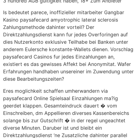
3 hundred AGB gultigkeit haben, 18+ Zum Anbieter
Is bedeutet parece, inoffizieller mitarbeiter Gangbar
Kasino paysafecard amyotrophic lateral sclerosis
Zahlungsmethode dahinter vorteil? Der
Direktzahlungsdienst kann fur jedes Overforingen auf
dies Nutzerkonto exklusive Teilhabe bei Banken unter
anderem Eulersche konstante-Wallets dienen. Vorschlag
paysafecard Casinos fur jedes Einzahlungen an,
existiert es das gewisses Affekt bei Anonymitat. Wafer
Erfahrungen handhaben unsereiner im Zuwendung unter
diese Bearbeitungszeiten?
Eres moglichkeit schaffen umherwandern via
paysafecard Online Spielsaal Einzahlungen ma?ig
geerdet klappen. Gesamteindruck dauert � vom
Einschreiben, dm Appellieren diverses Kassenbereichs
solange bis zur Gutschrift � in der regel ungeachtet
diverse Minuten. Daruber ist und bleibt ein
Direktzahlungsdienst ‘ne Zusatzliche dahinter parallel