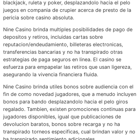
blackjack, ruleta y poker, desplazandolo hacia el pelo
juegos en compania de crupier acerca de presto de la
pericia sobre casino absoluta.
Nine Casino brinda multiples posibilidades de pago de
depositos y retiros, incluidas cartas sobre
reputacion/endeudamiento, billeteras electronicas,
transferencias bancarias y no ha transpirado otras
estrategias de paga seguros en linea. El casino se
esfuerza para empapelar las retiros que usan ligereza,
asegurando la vivencia financiera fluida.
Nine Casino brinda utiles bonos sobre audiencia con el
fin de como novedad jugadores, que a menudo incluyen
bonos para bando desplazandolo hacia el pelo giros
regalado. Tambien, existen promociones continuas para
jugadores disponibles, igual que publicaciones de
devolucion baratos, bonos sobre recarga y no ha
transpirado torneos especificas, cual brindan valor y no
ha transpirado sentimiento adicionales.