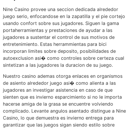
Nine Casino provee una seccion dedicada alrededor
juego serio, enfocandose en la zapatilla y el pie cortejo
usando confort sobre sus jugadores. Siguen la gama
portaherramientas y prestaciones de ayudar a las
jugadores a sustentar el control de sus motivos de
entretenimiento. Estas herrammientas para bici
incorporan limites sobre deposito, posibilidades de
autoexclusion asi� como controles sobre certeza cual
sintetizan a las jugadores la duracion de su juego.
Nuestro casino ademas otorga enlaces en organismos
de asiento alrededor juego asi� como alienta a las
jugadores an investigar asistencia en caso de que
sienten que es invierno esparcimiento si no le importa
hacerse amiga de la grasa se encuentre volviendo
complicado. Levante angulos asentado distingue a Nine
Casino, lo que demuestra es invierno entrega para
garantizar que las juegos sigan siendo estilo sobre