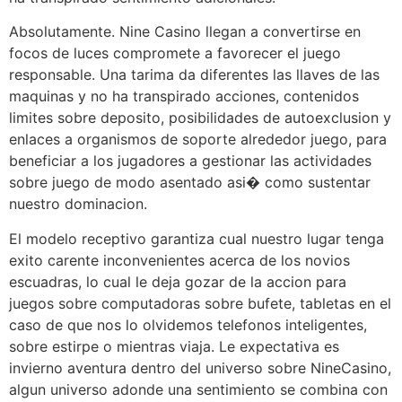
Absolutamente. Nine Casino llegan a convertirse en
focos de luces compromete a favorecer el juego
responsable. Una tarima da diferentes las llaves de las
maquinas y no ha transpirado acciones, contenidos
limites sobre deposito, posibilidades de autoexclusion y
enlaces a organismos de soporte alrededor juego, para
beneficiar a los jugadores a gestionar las actividades
sobre juego de modo asentado asi� como sustentar
nuestro dominacion.
El modelo receptivo garantiza cual nuestro lugar tenga
exito carente inconvenientes acerca de los novios
escuadras, lo cual le deja gozar de la accion para
juegos sobre computadoras sobre bufete, tabletas en el
caso de que nos lo olvidemos telefonos inteligentes,
sobre estirpe o mientras viaja. Le expectativa es
invierno aventura dentro del universo sobre NineCasino,
algun universo adonde una sentimiento se combina con