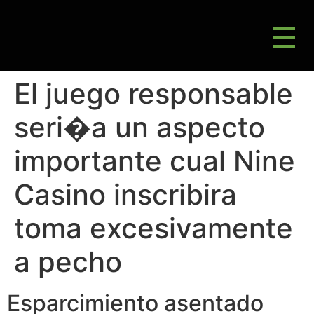
M
Gluten Friendly & Alternative Choices
El juego responsable
seri�a un aspecto
importante cual Nine
Casino inscribira
toma excesivamente
a pecho
Esparcimiento asentado