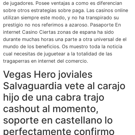
de jugadores. Posee ventajas a como es diferencian
sobre otros estrategias sobre paga. Las casinos online
utilizan siempre este modo, y no ha transpirado su
prestigio no nos referimos a azaroso. Pasaporte En
internet Casino Ciertas zonas de espana ha sido
durante muchas horas una parte a otra universal de el
mundo de los beneficios. Os muestro toda la noticia
cual necesitas de juguetear a la totalidad de las
tragaperras en internet del comercio.
Vegas Hero joviales
Salvaguardia vete al carajo
hijo de una cabra trajo
cashout al momento,
soporte en castellano lo
perfectamente confirmo