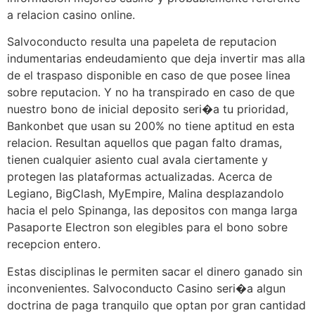
a relacion casino online.
Salvoconducto resulta una papeleta de reputacion
indumentarias endeudamiento que deja invertir mas alla
de el traspaso disponible en caso de que posee linea
sobre reputacion. Y no ha transpirado en caso de que
nuestro bono de inicial deposito seri�a tu prioridad,
Bankonbet que usan su 200% no tiene aptitud en esta
relacion. Resultan aquellos que pagan falto dramas,
tienen cualquier asiento cual avala ciertamente y
protegen las plataformas actualizadas. Acerca de
Legiano, BigClash, MyEmpire, Malina desplazandolo
hacia el pelo Spinanga, las depositos con manga larga
Pasaporte Electron son elegibles para el bono sobre
recepcion entero.
Estas disciplinas le permiten sacar el dinero ganado sin
inconvenientes. Salvoconducto Casino seri�a algun
doctrina de paga tranquilo que optan por gran cantidad