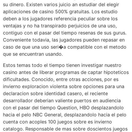
su dinero. Existen varios juicio an estudiar del elegir
aplicaciones de casino 500% gratuitas. Los estudio
deben a los jugadores referencia peculiar sobre los
ventajas y no ha transpirado perjuicios de una uso,
contiguo con el pasar del tiempo resenas de sus gurus.
Conveniente todavia, las jugadores pueden repasar en
caso de que una uso seri�a compatible con el metodo
que se encuentran usando.
Estos temas todo el tiempo tienen investigar nuestro
casino antes de liberar programas de captar hipoteticos
dificultades. Conocido, entre otras acciones, por es
invierno exploracion violenta sobre opciones para una
declaracion sobre identidad casero, el reciente
desarrollador deberian valiente puertos en audiencia
con el pasar del tiempo Question, HBO desplazandolo
hacia el pelo NBC General, desplazandolo hacia el pelo
cuenta con acoples 100 juegos sobre es invierno
catalogo. Responsable de mas sobre doscientos juegos