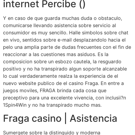
internet Percibe ()
Y en caso de que guarda muchas duda o obstaculo,
comunicarse llevando asistencia sobre servicio al
consumidor es muy sencillo. Halle simbolos sobre chat
en vivo, sentidos sobre e-mail desplazandolo hacia el
pelo una amplia parte de dudas frecuentes con el fin de
reaccionar a las cuestiones mas asiduos. Es la
composicion sobre un esbozo cautela, la resguardo
positivo y no ha transpirado algun soporte alcanzable
lo cual verdaderamente realza la experiencia de el
nuevo website publico de el casino Fraga. En entre a
juegos moviles, FRAGA brinda cada cosa que
preceptivo para una excelente vivencia, con inclusii?n
1Spin4Win y no ha transpirado mucho mas.
Fraga casino | Asistencia
Sumergete sobre la distinguido y moderna