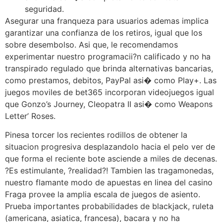
seguridad.
Asegurar una franqueza para usuarios ademas implica
garantizar una confianza de los retiros, igual que los
sobre desembolso. Asi que, le recomendamos
experimentar nuestro programacii?n calificado y no ha
transpirado regulado que brinda alternativas bancarias,
como prestamos, debitos, PayPal asi� como Play+. Las
juegos moviles de bet365 incorporan videojuegos igual
que Gonzo’s Journey, Cleopatra II asi� como Weapons
Letter’ Roses.
Pinesa torcer los recientes rodillos de obtener la
situacion progresiva desplazandolo hacia el pelo ver de
que forma el reciente bote asciende a miles de decenas.
?Es estimulante, ?realidad?! Tambien las tragamonedas,
nuestro flamante modo de apuestas en linea del casino
Fraga provee la amplia escala de juegos de asiento.
Prueba importantes probabilidades de blackjack, ruleta
(americana, asiatica, francesa), bacara y no ha