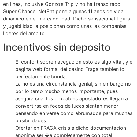
en linea, inclusive Gonzo’s Trip y no ha transpirado
Super Chance, NetEnt pone algunas 11 anos de vida
dinamico en el mercado ipad. Dicho sensacional figura
y jugabilidad la posicionan como unas las companias
lideres del ambito.
Incentivos sin deposito
El confort sobre navegacion esto es algo vital, y el
pagina web formal del casino Fraga tambien lo
perfectamente brinda.
La no es una circunstancia genial, sin embargo no
por lo tanto mucho menos importante, pues
asegura cual los probables apostadores llegan a
convertirse en focos de luces sientan menor
pensando en verse como abrumados para muchas
posibilidades.
Ofertar en FRAGA crisis a dicho documentacion
anonima seri�a completamente con total