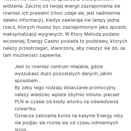
widzenia. Zacznij od twojej energii zaznajomienia sie
rowniez ich prawami (choc zdaje sie, jest nadmiernie
daleko informacji), kiedys zawieraja ow lampy jedna
rzecz, ktorych musisz byc zaznajomionym jako sposob,
maksymalizacji wygranych. W Ktory Metoda podano
wczesniej, Energy Casino posiada to podstawy, ktorych
nalezy przestrzegac, stworzony, aby cieszyc sie do, sa
tam mozliwosci zapewnia.
Jest to rowniez centrum miejskie, gdzie
wyszukasz duzo pozostalych danych, jakim
sposobem .
By zeby tego rodzaju dolaczanie promocyjny,
nalezy wiedziec wplate zbytnio minuta. piecset
PLN w czasie od kiedy wtorku na odwiedzenia
czwartku.
Oznacza zalozenia konta na kasynie Energy niby
nie podjac sie roznia sie od czasu odmiennych
stron.