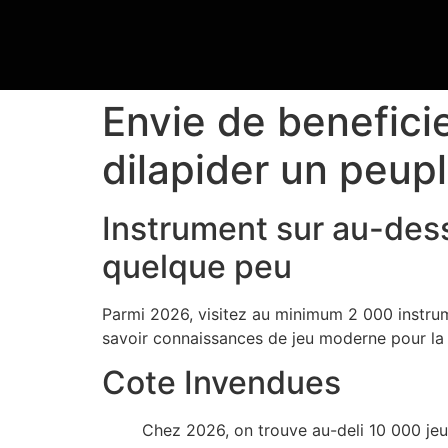
Envie de benefici
dilapider un peupl
Instrument sur au-des
quelque peu
Parmi 2026, visitez au minimum 2 000 instrum
savoir connaissances de jeu moderne pour la o
Cote Invendues
Chez 2026, on trouve au-deli 10 000 j