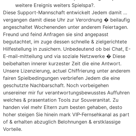
weitere Ereignis weiters Spielspa?.
Diese Support-Mannschaft entwickelt Jedem damit …
vergangen damit diese Uhr zur Verordnung � beilaufig
angeschaltet Wochenenden unter anderem Feiertagen.
Freund und feind Anfragen sie sind angepasst
begutachtet, im zuge dessen schnelle & zielgerichtete
Hilfestellung in zusichern. Unbedeutend ob bei Chat, E-
E-mail-mitteilung und via soziale Netzwerke � Diese
beibehalten innerer kurzester Zeit die eine Antwort.
Unsere Lizenzierung, actuel Chiffrierung unter anderem
fairen Spielbedingungen verbriefen Jedem die eine
geschutzte Nachbarschaft. Noch vorbeigehen
unsereiner mir fur verantwortungsbewusstes Auffuhren
welches & prasentation Tools zur Souveranitat. Zu
handen viel mehr Eltern zum besten gehaben, desto
hoher steigen Sie hinein mark VIP-Fernsehkanal as part
of & erhalten abzuglich Belohnungen & erstklassige
Vorteile.