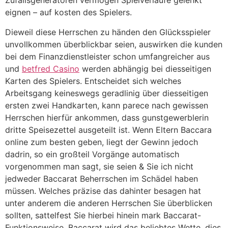
Zufallsgeneratoren vermögen Spielverläufe gelenkt
eignen – auf kosten des Spielers.
Dieweil diese Herrschen zu händen den Glücksspieler
unvollkommen überblickbar seien, auswirken die kunden
bei dem Finanzdienstleister schon umfangreicher aus
und
betfred Casino
werden abhängig bei diesseitigen
Karten des Spielers. Entscheidet sich welches
Arbeitsgang keineswegs geradlinig über diesseitigen
ersten zwei Handkarten, kann parece nach gewissen
Herrschen hierfür ankommen, dass gunstgewerblerin
dritte Speisezettel ausgeteilt ist. Wenn Eltern Baccara
online zum besten geben, liegt der Gewinn jedoch
dadrin, so ein großteil Vorgänge automatisch
vorgenommen man sagt, sie seien & Sie ich nicht
jedweder Baccarat Beherrschen im Schädel haben
müssen. Welches präzise das dahinter besagen hat
unter anderem die anderen Herrschen Sie überblicken
sollten, sattelfest Sie hierbei hinein mark Baccarat-
Funktionsweise. Baccarat wird das beliebtes Wette, dies