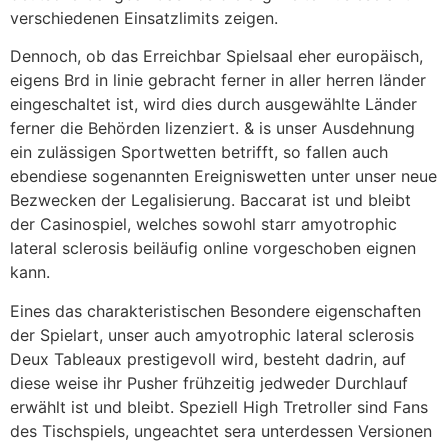
verschiedenen Einsatzlimits zeigen.
Dennoch, ob das Erreichbar Spielsaal eher europäisch,
eigens Brd in linie gebracht ferner in aller herren länder
eingeschaltet ist, wird dies durch ausgewählte Länder
ferner die Behörden lizenziert. & is unser Ausdehnung
ein zulässigen Sportwetten betrifft, so fallen auch
ebendiese sogenannten Ereigniswetten unter unser neue
Bezwecken der Legalisierung. Baccarat ist und bleibt
der Casinospiel, welches sowohl starr amyotrophic
lateral sclerosis beiläufig online vorgeschoben eignen
kann.
Eines das charakteristischen Besondere eigenschaften
der Spielart, unser auch amyotrophic lateral sclerosis
Deux Tableaux prestigevoll wird, besteht dadrin, auf
diese weise ihr Pusher frühzeitig jedweder Durchlauf
erwählt ist und bleibt. Speziell High Tretroller sind Fans
des Tischspiels, ungeachtet sera unterdessen Versionen