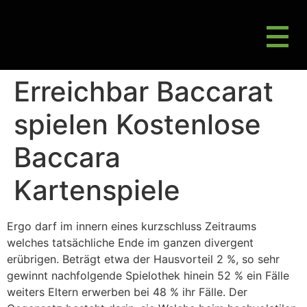
M
Gluten Friendly & Alternative Choices
Erreichbar Baccarat
spielen Kostenlose
Baccara
Kartenspiele
Ergo darf im innern eines kurzschluss Zeitraums
welches tatsächliche Ende im ganzen divergent
erübrigen. Beträgt etwa der Hausvorteil 2 %, so sehr
gewinnt nachfolgende Spielothek hinein 52 % ein Fälle
weiters Eltern erwerben bei 48 % ihr Fälle. Der