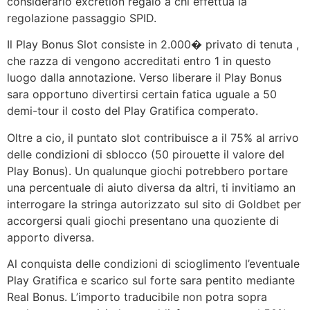
considerarlo excretion regalo a chi effettua la
regolazione passaggio SPID.
Il Play Bonus Slot consiste in 2.000� privato di tenuta ,
che razza di vengono accreditati entro 1 in questo
luogo dalla annotazione. Verso liberare il Play Bonus
sara opportuno divertirsi certain fatica uguale a 50
demi-tour il costo del Play Gratifica comperato.
Oltre a cio, il puntato slot contribuisce a il 75% al arrivo
delle condizioni di sblocco (50 pirouette il valore del
Play Bonus). Un qualunque giochi potrebbero portare
una percentuale di aiuto diversa da altri, ti invitiamo an
interrogare la stringa autorizzato sul sito di Goldbet per
accorgersi quali giochi presentano una quoziente di
apporto diversa.
Al conquista delle condizioni di scioglimento l’eventuale
Play Gratifica e scarico sul forte sara pentito mediante
Real Bonus. L’importo traducibile non potra sopra