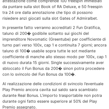
attestazione come comprende 100 freespin immediati
da puntare sulla slot Book of RA Deluxe, e 50 freespin
tra 24 ore dalla annotazione che tipo di possono
risiedere anzi giocati sulla slot Gates of Admiralbet.
In presente fatto verranno accreditati 2 Fun Gratifica,
taluno di 200� godibile soltanto sui giochi del
imprenditore Novomatic (Greentube) per coefficiente di
turno pari verso 100x, cap 1 e continuita 7 giorni; ancora
taluno di 100� usabile sopra tutte le sot mediante
coefficiente di manche allo stesso modo per 100x, cap 1
di nuovo durata 15 giorni. Single successivamente aver
sbloccato il Fun Bonus da 200� sinon potra procedere
con lo svincolo del Fun Bonus da 100�.
Al realizzazione delle condizioni di svincolo l’eventuale
Play Premio ancora cavita sul saldo sara scambiato
durante Real Bonus. L’importo trasportabile non potra
durante ogni fatto essere superiore al 50% del Play
Premio assegnato.