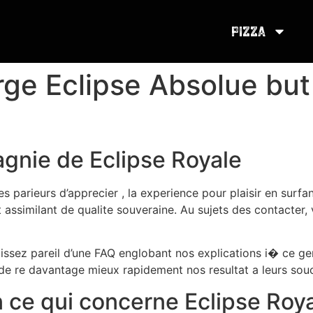
Pizza
arge Eclipse Absolue bu
gnie de Eclipse Royale
parieurs d’apprecier , la experience pour plaisir en surfant 
assimilant de qualite souveraine. Au sujets des contacter, 
jouissez pareil d’une FAQ englobant nos explications i� ce
de re davantage mieux rapidement nos resultat a leurs souc
n ce qui concerne Eclipse Roy