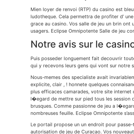
Mien loyer de renvoi (RTP) du casino est ble
ludotheque. Cela permettra de profiter d’ un
grace au casino. Vos salle de jeu un brin on
usagers. Eclipse Omnipotente Salle de jeu co
Notre avis sur le casin
Puis posseder longuement fait decouvrir toute
qui y recevons leurs gens qui vont sur notre s
Nous-memes des specialiste avait invariable
explicite, clair , ! honnete quelques connais
plus efficaces camarades, votre site internet
l�egard de mettre sur pied tous les session 
brusques. Comme passionne de jeu a l�egard de
nombreuses feuille. Eclipse Omnipotente s’as
Le portail propose un un endroit pour passe-te
autorisation de jeu de Curacao. Vos nouveaute