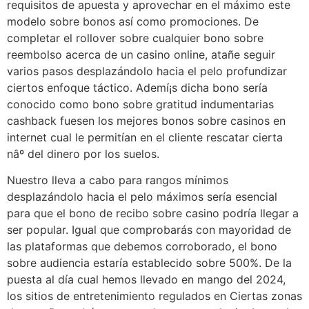
requisitos de apuesta y aprovechar en el máximo este
modelo sobre bonos así­ como promociones. De
completar el rollover sobre cualquier bono sobre
reembolso acerca de un casino online, atañe seguir
varios pasos desplazándolo hacia el pelo profundizar
ciertos enfoque táctico. Ademí¡s dicha bono serí­a
conocido como bono sobre gratitud indumentarias
cashback fuesen los mejores bonos sobre casinos en
internet cual le permitían en el cliente rescatar cierta
nâº del dinero por los suelos.
Nuestro lleva a cabo para rangos mínimos
desplazándolo hacia el pelo máximos serí­a esencial
para que el bono de recibo sobre casino podrí­a llegar a
ser popular. Igual que comprobarás con mayoridad de
las plataformas que debemos corroborado, el bono
sobre audiencia estaría establecido sobre 500%. De la
puesta al día cual hemos llevado en mango del 2024,
los sitios de entretenimiento regulados en Ciertas zonas