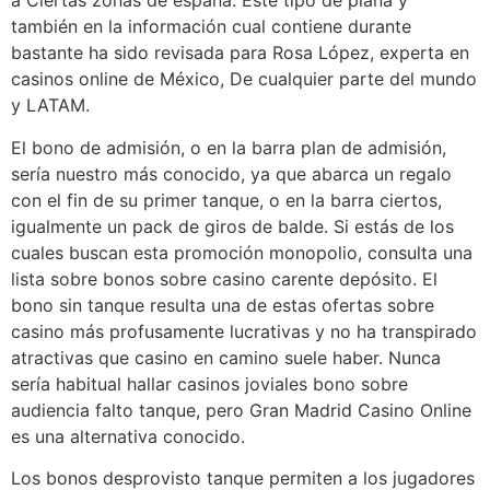
a Ciertas zonas de españa. Este tipo de plana y
también en la información cual contiene durante
bastante ha sido revisada para Rosa López, experta en
casinos online de México, De cualquier parte del mundo
y LATAM.
El bono de admisión, o en la barra plan de admisión,
serí­a nuestro más conocido, ya que abarca un regalo
con el fin de su primer tanque, o en la barra ciertos,
igualmente un pack de giros de balde. Si estás de los
cuales buscan esta promoción monopolio, consulta una
lista sobre bonos sobre casino carente depósito. El
bono sin tanque resulta una de estas ofertas sobre
casino más profusamente lucrativas y no ha transpirado
atractivas que casino en camino suele haber. Nunca
serí­a habitual hallar casinos joviales bono sobre
audiencia falto tanque, pero Gran Madrid Casino Online
es una alternativa conocido.
Los bonos desprovisto tanque permiten a los jugadores