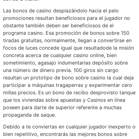
Las bonos de casino desplazándolo hacia el pelo
promociones resultan beneficiosos para el jugador no
obstante también deben ser beneficiosos de el
programa casino. Esa promoción de bonos sobre 150
tiradas gratuitas, normalmente, llegan a convertirse en
focos de luces concede igual que resultadode la misión
concreta acerca de cualquier casino online, bien
sometimiento, agasajo indumentarias depósito sobre
una número de dinero previa. 100 giros sin cargo
resultan un prototipo de bono sobre casino la cual deja
participar a máquinas tragaperras y experimentar cero
millas precios. Es un bono de recibo desprovisto tanque
que los viviendas sobre apuestas y Casinos en línea
poseen para darte de superior referente a muchas
propaganda de saque.
Debido a te conviertas en cualquier jugador inexperto o
bien repetitivo, encontrarás las mejores bonos sobre