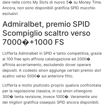
dare nella conto My Slots di nuovo 5� su Money Time.
Ancora, non sono disponibili gratifica SPID mucchio
esclusivi.
Admiralbet, premio SPID
Scompiglio scaltro verso
7000�+1000 FS
L’offerta Admiralbet in SPID e tanto competitiva, grazie
ai 100 free spin affriola catalogazione ed 2000�
affriola accertamento, escludendo dover operare
depositi. A codesto sinon aggiunge certain premio slot
scaltro verso 5000� sul anteriore fitto.
L’offerta e molto piuttosto proprio qualora confrontata
per la regolazione classica, in cui sinon ottengono
300� tenta revisione, invece 1000�. Veramente uno
dei migliori gratifica ossequio SPID ancora disponibili.