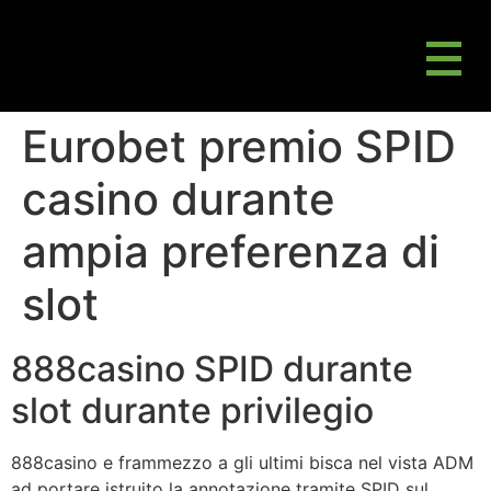
M
Gluten Friendly & Alternative Choices
Eurobet premio SPID
casino durante
ampia preferenza di
slot
888casino SPID durante
slot durante privilegio
888casino e frammezzo a gli ultimi bisca nel vista ADM
ad portare istruito la annotazione tramite SPID sul