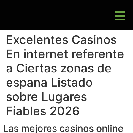
M
Gluten Friendly & Alternative Choices
Excelentes Casinos
En internet referente
a Ciertas zonas de
espana Listado
sobre Lugares
Fiables 2026
Las mejores casinos online