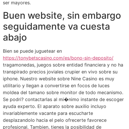
ser mayores.
Buen website, sin embargo
seguidamente va cuesta
abajo
Bien se puede juguetear en
https://tonybetscasino.com/es/bono-sin-deposito/
tragamonedas, juegos sobre entidad financiera y no ha
transpirado precios joviales crupier en vivo sobre su
iphone. Nuestro website sobre Nine Casino es muy
utilitario y llegan a convertirse en focos de luces
moldea del tamano sobre monitor de todo mecanismo.
Se podri? contactarlas al mi�nimo instante de escoger
ayuda experto. El aparato sobre auxilio incluyo
invariablemente vacante para escucharte
desplazandolo hacia el pelo ofrecerte favorece
profesional. Tambien, tienes la posibilidad de