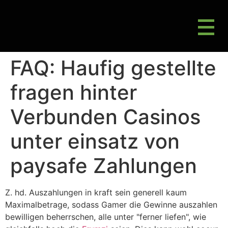
M
Gluten Friendly & Alternative Choices
FAQ: Haufig gestellte
fragen hinter
Verbunden Casinos
unter einsatz von
paysafe Zahlungen
Z. hd. Auszahlungen in kraft sein generell kaum
Maximalbetrage, sodass Gamer die Gewinne auszahlen
bewilligen beherrschen, alle unter "ferner liefen", wie