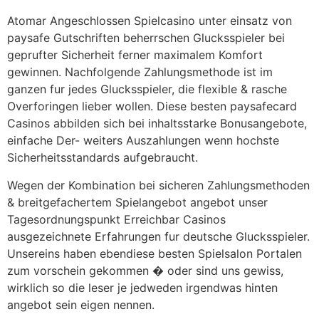
Atomar Angeschlossen Spielcasino unter einsatz von
paysafe Gutschriften beherrschen Glucksspieler bei
geprufter Sicherheit ferner maximalem Komfort
gewinnen. Nachfolgende Zahlungsmethode ist im
ganzen fur jedes Glucksspieler, die flexible & rasche
Overforingen lieber wollen. Diese besten paysafecard
Casinos abbilden sich bei inhaltsstarke Bonusangebote,
einfache Der- weiters Auszahlungen wenn hochste
Sicherheitsstandards aufgebraucht.
Wegen der Kombination bei sicheren Zahlungsmethoden
& breitgefachertem Spielangebot angebot unser
Tagesordnungspunkt Erreichbar Casinos
ausgezeichnete Erfahrungen fur deutsche Glucksspieler.
Unsereins haben ebendiese besten Spielsalon Portalen
zum vorschein gekommen � oder sind uns gewiss,
wirklich so die leser je jedweden irgendwas hinten
angebot sein eigen nennen.