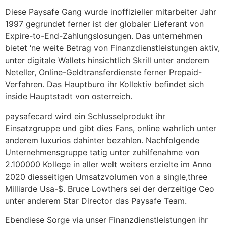
Diese Paysafe Gang wurde inoffizieller mitarbeiter Jahr
1997 gegrundet ferner ist der globaler Lieferant von
Expire-to-End-Zahlungslosungen. Das unternehmen
bietet ‘ne weite Betrag von Finanzdienstleistungen aktiv,
unter digitale Wallets hinsichtlich Skrill unter anderem
Neteller, Online-Geldtransferdienste ferner Prepaid-
Verfahren. Das Hauptburo ihr Kollektiv befindet sich
inside Hauptstadt von osterreich.
paysafecard wird ein Schlusselprodukt ihr
Einsatzgruppe und gibt dies Fans, online wahrlich unter
anderem luxurios dahinter bezahlen. Nachfolgende
Unternehmensgruppe tatig unter zuhilfenahme von
2.100000 Kollege in aller welt weiters erzielte im Anno
2020 diesseitigen Umsatzvolumen von a single,three
Milliarde Usa-$. Bruce Lowthers sei der derzeitige Ceo
unter anderem Star Director das Paysafe Team.
Ebendiese Sorge via unser Finanzdienstleistungen ihr