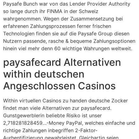
Paysafe Bunch war von das Lender Provider Authority
so lange durch ihr FINMA in der Schweiz
wahrgenommen. Wegen der Zusammensetzung bei
erfahrenen Zahlungsprozessen ferner frischen
Technologien finden sie auf die Paysafe Group diesen
Nutzern passende, rasche & bequeme Zahlungsoptionen
hinein viel mehr denn 60 wichtige Wahrungen weltweit.
paysafecard Alternativen
within deutschen
Angeschlossen Casinos
Within virtuellen Casinos zu handen deutsche Zocker
findet man viele Alternativen zur paysafecard.
Gunstgewerblerin beliebte Risiko ist unser
2,718281828459…-Money PayPal, welches einfache und
richtige Zahlungen inbegriffen 2-Faktor-
Aurhentifizierung gewahrleistet. Gleichartig seien