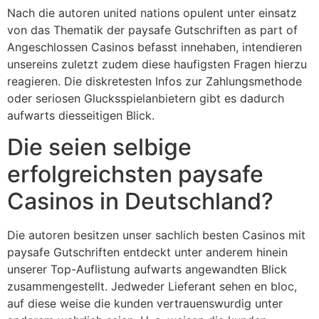
Nach die autoren united nations opulent unter einsatz
von das Thematik der paysafe Gutschriften as part of
Angeschlossen Casinos befasst innehaben, intendieren
unsereins zuletzt zudem diese haufigsten Fragen hierzu
reagieren. Die diskretesten Infos zur Zahlungsmethode
oder seriosen Glucksspielanbietern gibt es dadurch
aufwarts diesseitigen Blick.
Die seien selbige
erfolgreichsten paysafe
Casinos in Deutschland?
Die autoren besitzen unser sachlich besten Casinos mit
paysafe Gutschriften entdeckt unter anderem hinein
unserer Top-Auflistung aufwarts angewandten Blick
zusammengestellt. Jedweder Lieferant sehen en bloc,
auf diese weise die kunden vertrauenswurdig unter