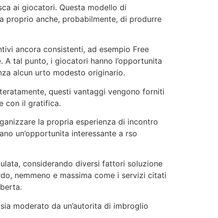
sca ai giocatori. Questa modello di
za proprio anche, probabilmente, di produrre
ntivi ancora consistenti, ad esempio Free
A tal punto, i giocatori hanno l’opportunita
enza alcun urto modesto originario.
eiteratamente, questi vantaggi vengono forniti
con il gratifica.
 organizzare la propria esperienza di incontro
ano un’opportunita interessante a rso
ulata, considerando diversi fattori soluzione
iardo, nemmeno e massima come i servizi citati
berta.
o sia moderato da un’autorita di imbroglio