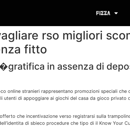
Pizza
agliare rso migliori sco
nza fitto
�gratifica in assenza di depo
co online stranieri rappresentano promozioni speciali che
i utenti di appoggiare ai giochi del casa da gioco privato d
 offerto che incentivazione verso registrarsi sulla trampolin
ell’identita di sbieco procedure che tipo di il Know Your 