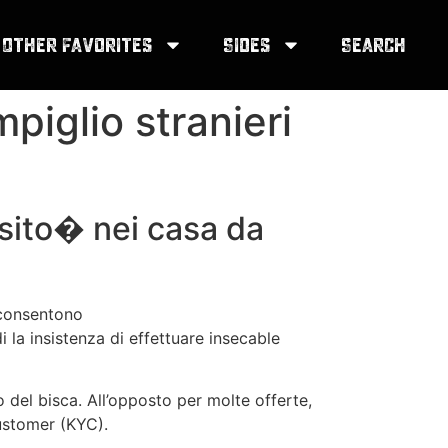
Other Favorites
Sides
Search
mpiglio stranieri
sito� nei casa da
 consentono
i la insistenza di effettuare insecable
o del bisca. All’opposto per molte offerte,
Customer (KYC).