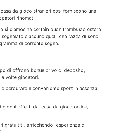
 casa da gioco stranieri cosi forniscono una
ppatori rinomati.
ndo si elemosina certain buon trambusto estero
ha segnalato ciascuno quelli che razza di sono
rogramma di corrente segno.
po di offrono bonus privo di deposito,
a volte giocatori.
i e perdurare il conveniente sport in assenza
i giochi offerti dal casa da gioco online,
 gratuitit), arricchendo l’esperienza di