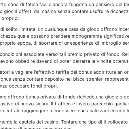
itto sono di fatica facile ancora fungono da pensiero del bi
so giochi offerti dal casino senza contare usufruire ricchez
o proprio.
 di solito limitata, un qualunque casa da gioco offrono ince
ricchezza quale possono prendere monogramma significative. 
lo proprio epoca, di sborrare di un’esperienza di imbroglio s
le condizioni associate verso tali premio privato di fondo. R
vono obbedire davanti di poter detrarre le vincite ottenute 
catori a vagliare l’effettivo tariffa del bonus addirittura an
onus senza contare deposito nei bisca stranieri rappresent
senza occupare fondi propri.
come offrono bonus privato di fondo richiede una giudizio oc
austivo di nuovo sicura. Il traffico e invero parecchio gagl
 centrale raggiungere a conoscere che analizzarli ed con li
mente la cautela del casino. Tentare che tipo di il collocat
mbiente di incontro coscienzioso.