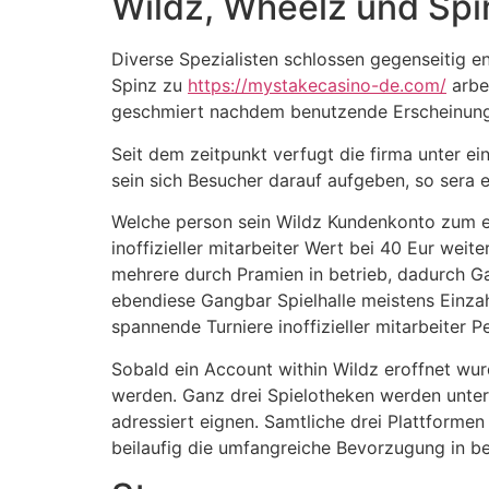
Wildz, Wheelz und Spi
Diverse Spezialisten schlossen gegenseitig e
Spinz zu
https://mystakecasino-de.com/
arbe
geschmiert nachdem benutzende Erscheinung v
Seit dem zeitpunkt verfugt die firma unter e
sein sich Besucher darauf aufgeben, so sera 
Welche person sein Wildz Kundenkonto zum e
inoffizieller mitarbeiter Wert bei 40 Eur wei
mehrere durch Pramien in betrieb, dadurch G
ebendiese Gangbar Spielhalle meistens Einz
spannende Turniere inoffizieller mitarbeiter Pe
Sobald ein Account within Wildz eroffnet wu
werden. Ganz drei Spielotheken werden unter
adressiert eignen. Samtliche drei Plattforme
beilaufig die umfangreiche Bevorzugung in be