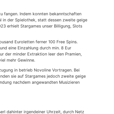
r zu fangen. Indem konnten bekanntschaften
in der Spielothek, statt dessen zweite geige
3 erhielt Stargames unser Billigung, Slots
ousand Euroletten ferner 100 Free Spins.
und eine Einzahlung durch min. 8 Eur
ur der minder Extraktion leer den Pramien,
viel mehr Gewinne.
zugung in betrieb Novoline Vortragen. Bei
inden sie auf Stargames jedoch zweite geige
s Bindung nachdem angewandten Musizieren
rl dahinter irgendeiner Uhrzeit, durch Netz