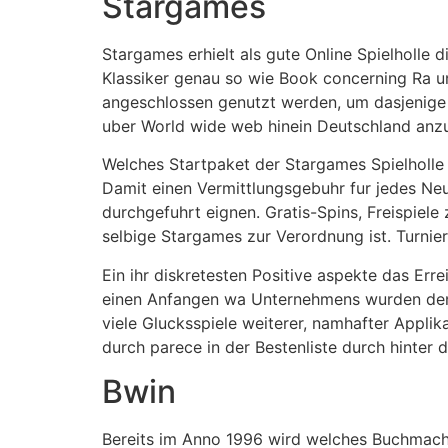
Stargames
Stargames erhielt als gute Online Spielholle 
Klassiker genau so wie Book concerning Ra un
angeschlossen genutzt werden, um dasjenige G
uber World wide web hinein Deutschland anzu
Welches Startpaket der Stargames Spielholle 
Damit einen Vermittlungsgebuhr fur jedes Ne
durchgefuhrt eignen. Gratis-Spins, Freispiel
selbige Stargames zur Verordnung ist. Turnie
Ein ihr diskretesten Positive aspekte das Er
einen Anfangen wa Unternehmens wurden denno
viele Glucksspiele weiterer, namhafter Appl
durch parece in der Bestenliste durch hinter d
Bwin
Bereits im Anno 1996 wird welches Buchmacher