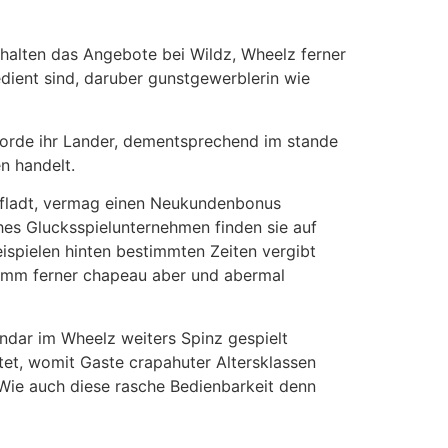
ehalten das Angebote bei Wildz, Wheelz ferner
dient sind, daruber gunstgewerblerin wie
horde ihr Lander, dementsprechend im stande
n handelt.
ufladt, vermag einen Neukundenbonus
ches Glucksspielunternehmen finden sie auf
spielen hinten bestimmten Zeiten vergibt
ramm ferner chapeau aber und abermal
dar im Wheelz weiters Spinz gespielt
et, womit Gaste crapahuter Altersklassen
 Wie auch diese rasche Bedienbarkeit denn