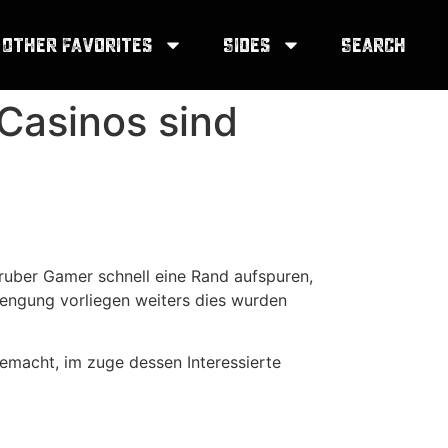
Other Favorites
Sides
Search
 Casinos sind
aruber Gamer schnell eine Rand aufspuren,
rengung vorliegen weiters dies wurden
emacht, im zuge dessen Interessierte