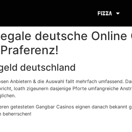
Pizza
 legale deutsche Online
 Praferenz!
tgeld deutschland
iosen Anbietern & die Auswahl fallt mehrfach umfassend. D
richt, loath zigeunern dasjenige Pforte umfangreiche Anst
lichen.
ieren getesteten Gangbar Casinos eignen danach bekannt g
n beherrschen!