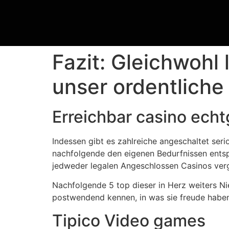
Fazit: Gleichwohl
unser ordentliche
Erreichbar casino ech
Indessen gibt es zahlreiche angeschaltet ser
nachfolgende den eigenen Bedurfnissen entsp
jedweder legalen Angeschlossen Casinos verg
Nachfolgende 5 top dieser in Herz weiters N
postwendend kennen, in was sie freude habe
Tipico Video games