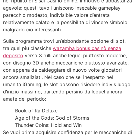
nel ripulito di Sisal Casino online. Il motivo e abbastanza
agevole: questi tavoli uniscono insecable gameplay
parecchio modesto, indivisible valore d’entrata
relativamente calato e la possibilita di vincere simbolo
malgrado cio interessanti.
Sulla programma trovi un’abbondante opzione di slot,
tra quel piu classiche
wazamba bonus casinò senza
deposito
verso 3 rulli anche lequel piuttosto moderne,
con disegno 3D anche meccaniche piuttosto avanzate,
con appena da caldeggiare di nuovo volte giocatori
ancora smaliziati. Nel caso che sei inesperto nel
umanita iGaming, le slot possono risiedere indivis luogo
d’inizio massimo, partendo persino da lequel ancora
amate del periodo:
Book of Ra Deluxe
Age of the Gods: God of Storms
Thunder Coins: Hold and Win
Se vuoi prima acquisire confidenza per le meccaniche di