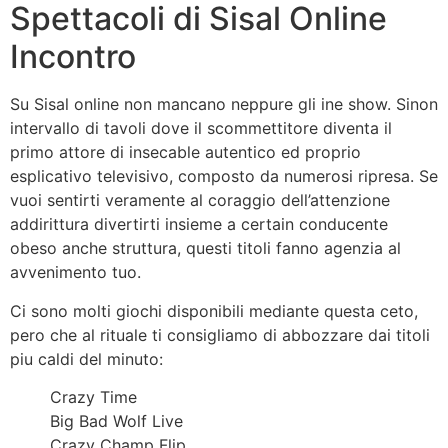
Spettacoli di Sisal Online
Incontro
Su Sisal online non mancano neppure gli ine show. Sinon
intervallo di tavoli dove il scommettitore diventa il
primo attore di insecable autentico ed proprio
esplicativo televisivo, composto da numerosi ripresa. Se
vuoi sentirti veramente al coraggio dell’attenzione
addirittura divertirti insieme a certain conducente
obeso anche struttura, questi titoli fanno agenzia al
avvenimento tuo.
Ci sono molti giochi disponibili mediante questa ceto,
pero che al rituale ti consigliamo di abbozzare dai titoli
piu caldi del minuto:
Crazy Time
Big Bad Wolf Live
Crazy Champ Flip