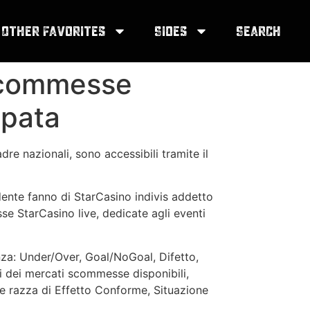
Other Favorites
Sides
Search
 scommesse
mpata
re nazionali, sono accessibili tramite il
ente fanno di StarCasino indivis addetto
se StarCasino live, dedicate agli eventi
za: Under/Over, Goal/NoGoal, Difetto,
 dei mercati scommesse disponibili,
che razza di Effetto Conforme, Situazione