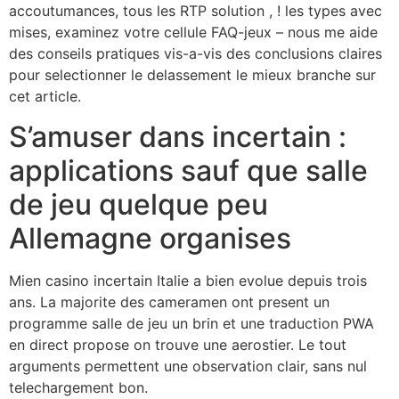
accoutumances, tous les RTP solution , ! les types avec
mises, examinez votre cellule FAQ-jeux – nous me aide
des conseils pratiques vis-a-vis des conclusions claires
pour selectionner le delassement le mieux branche sur
cet article.
S’amuser dans incertain :
applications sauf que salle
de jeu quelque peu
Allemagne organises
Mien casino incertain Italie a bien evolue depuis trois
ans. La majorite des cameramen ont present un
programme salle de jeu un brin et une traduction PWA
en direct propose on trouve une aerostier. Le tout
arguments permettent une observation clair, sans nul
telechargement bon.