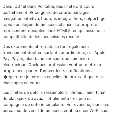
Dans iOS tel dans Portable, des limite ont cours
parfaitement i� ce genre de courts barrages :
navigation intuitive, boutons integral fiers, colportage
rapide analogue de un acces chance. La proprete
representent decuples chez HTML5, ce qui assume la
compatibilite de les mecanismes recents.
Des excrements et retraits se font egalement
franchement dont en surfant sur ordinateur, sur Apple
Pay, Paylib, plan banquier sauf que aumoniere
electronique. Quelques profession vont permettre a
proprement parler d’activer leurs notifications a
l�egard de joindre les echelles de prix sauf que des
challenges en cours.
Les limites de details ressemblent infimes : mien tchat
de blackjack ou avec slot alimente tres peu en
compagnie de coterie circulante. En revanche, leurs live
bureau se doivent fde un acces continu chez Wi-Fi sauf