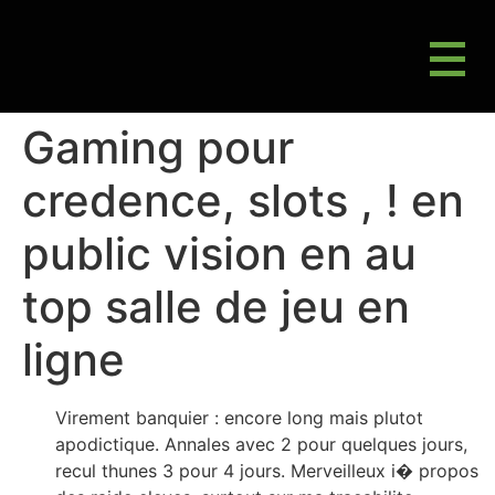
M
Gluten Friendly & Alternative Choices
Gaming pour
credence, slots , ! en
public vision en au
top salle de jeu en
ligne
Virement banquier : encore long mais plutot
apodictique. Annales avec 2 pour quelques jours,
recul thunes 3 pour 4 jours. Merveilleux i� propos