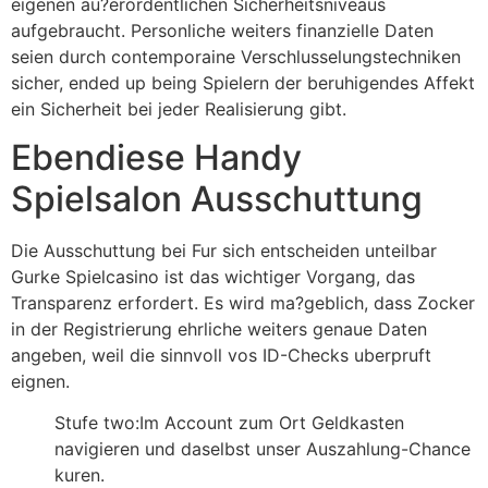
eigenen au?erordentlichen Sicherheitsniveaus
aufgebraucht. Personliche weiters finanzielle Daten
seien durch contemporaine Verschlusselungstechniken
sicher, ended up being Spielern der beruhigendes Affekt
ein Sicherheit bei jeder Realisierung gibt.
Ebendiese Handy
Spielsalon Ausschuttung
Die Ausschuttung bei Fur sich entscheiden unteilbar
Gurke Spielcasino ist das wichtiger Vorgang, das
Transparenz erfordert. Es wird ma?geblich, dass Zocker
in der Registrierung ehrliche weiters genaue Daten
angeben, weil die sinnvoll vos ID-Checks uberpruft
eignen.
Stufe two:Im Account zum Ort Geldkasten
navigieren und daselbst unser Auszahlung-Chance
kuren.