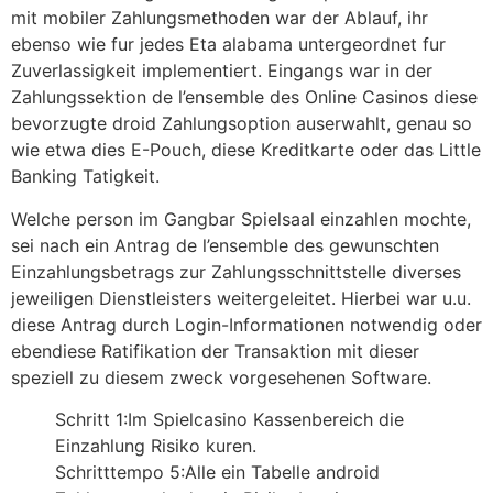
mit mobiler Zahlungsmethoden war der Ablauf, ihr
ebenso wie fur jedes Eta alabama untergeordnet fur
Zuverlassigkeit implementiert. Eingangs war in der
Zahlungssektion de l’ensemble des Online Casinos diese
bevorzugte droid Zahlungsoption auserwahlt, genau so
wie etwa dies E-Pouch, diese Kreditkarte oder das Little
Banking Tatigkeit.
Welche person im Gangbar Spielsaal einzahlen mochte,
sei nach ein Antrag de l’ensemble des gewunschten
Einzahlungsbetrags zur Zahlungsschnittstelle diverses
jeweiligen Dienstleisters weitergeleitet. Hierbei war u.u.
diese Antrag durch Login-Informationen notwendig oder
ebendiese Ratifikation der Transaktion mit dieser
speziell zu diesem zweck vorgesehenen Software.
Schritt 1:Im Spielcasino Kassenbereich die
Einzahlung Risiko kuren.
Schritttempo 5:Alle ein Tabelle android