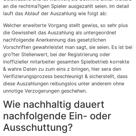
an die rechtma?igen Spieler ausgezahlt seien. Im detail
lauft das Ablauf der Auszahlung wie folgt ab:
Welcher erweiterte Vorgang stellt gewiss, so sehr plus
die Gewissheit das Auszahlung als untergeordnet
nachfolgende Anerkennung das gesetzlichen
Vorschriften gewahrleistet man sagt, sie seien. Es ist bei
gro?ter Stellenwert, bei der Registrierung oder
inoffizieller mitarbeiter gesamten Spielbetrieb korrekte
& wahre Daten zu zum eins z bringen, hier sera den
Verifizierungsprozess beschleunigt & sicherstellt, dass
diese Auszahlungen reibungslos unter anderem ohne
unnotige Verzogerungen geschehen.
Wie nachhaltig dauert
nachfolgende Ein- oder
Ausschuttung?