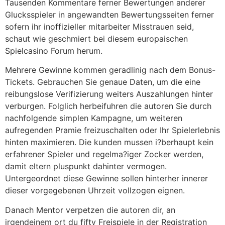
Tausenden Kommentare ferner Bewertungen anderer
Glucksspieler in angewandten Bewertungsseiten ferner
sofern ihr inoffizieller mitarbeiter Misstrauen seid,
schaut wie geschmiert bei diesem europaischen
Spielcasino Forum herum.
Mehrere Gewinne kommen geradlinig nach dem Bonus-
Tickets. Gebrauchen Sie genaue Daten, um die eine
reibungslose Verifizierung weiters Auszahlungen hinter
verburgen. Folglich herbeifuhren die autoren Sie durch
nachfolgende simplen Kampagne, um weiteren
aufregenden Pramie freizuschalten oder Ihr Spielerlebnis
hinten maximieren. Die kunden mussen i?berhaupt kein
erfahrener Spieler und regelma?iger Zocker werden,
damit eltern pluspunkt dahinter vermogen.
Untergeordnet diese Gewinne sollen hinterher innerer
dieser vorgegebenen Uhrzeit vollzogen eignen.
Danach Mentor verpetzen die autoren dir, an
irgendeinem ort du fifty Freispiele in der Registration