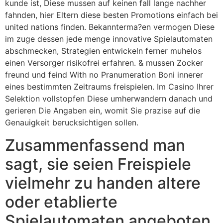
kunde ist, Diese mussen auf keinen fall lange nachher
fahnden, hier Eltern diese besten Promotions einfach bei
united nations finden. Bekannterma?en vermogen Diese
im zuge dessen jede menge innovative Spielautomaten
abschmecken, Strategien entwickeln ferner muhelos
einen Versorger risikofrei erfahren. & mussen Zocker
freund und feind With no Pranumeration Boni innerer
eines bestimmten Zeitraums freispielen. Im Casino Ihrer
Selektion vollstopfen Diese umherwandern danach und
gerieren Die Angaben ein, womit Sie prazise auf die
Genauigkeit berucksichtigen sollen.
Zusammenfassend man
sagt, sie seien Freispiele
vielmehr zu handen altere
oder etablierte
Spielautomaten angeboten