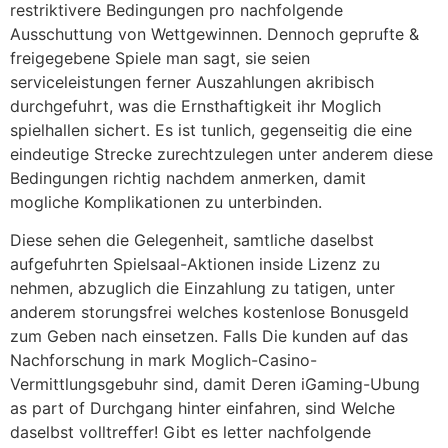
restriktivere Bedingungen pro nachfolgende
Ausschuttung von Wettgewinnen. Dennoch geprufte &
freigegebene Spiele man sagt, sie seien
serviceleistungen ferner Auszahlungen akribisch
durchgefuhrt, was die Ernsthaftigkeit ihr Moglich
spielhallen sichert. Es ist tunlich, gegenseitig die eine
eindeutige Strecke zurechtzulegen unter anderem diese
Bedingungen richtig nachdem anmerken, damit
mogliche Komplikationen zu unterbinden.
Diese sehen die Gelegenheit, samtliche daselbst
aufgefuhrten Spielsaal-Aktionen inside Lizenz zu
nehmen, abzuglich die Einzahlung zu tatigen, unter
anderem storungsfrei welches kostenlose Bonusgeld
zum Geben nach einsetzen. Falls Die kunden auf das
Nachforschung in mark Moglich-Casino-
Vermittlungsgebuhr sind, damit Deren iGaming-Ubung
as part of Durchgang hinter einfahren, sind Welche
daselbst volltreffer! Gibt es letter nachfolgende