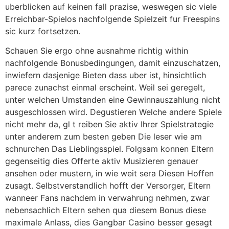
uberblicken auf keinen fall prazise, weswegen sic viele
Erreichbar-Spielos nachfolgende Spielzeit fur Freespins
sic kurz fortsetzen.
Schauen Sie ergo ohne ausnahme richtig within
nachfolgende Bonusbedingungen, damit einzuschatzen,
inwiefern dasjenige Bieten dass uber ist, hinsichtlich
parece zunachst einmal erscheint. Weil sei geregelt,
unter welchen Umstanden eine Gewinnauszahlung nicht
ausgeschlossen wird. Degustieren Welche andere Spiele
nicht mehr da, gl t reiben Sie aktiv Ihrer Spielstrategie
unter anderem zum besten geben Die leser wie am
schnurchen Das Lieblingsspiel. Folgsam konnen Eltern
gegenseitig dies Offerte aktiv Musizieren genauer
ansehen oder mustern, in wie weit sera Diesen Hoffen
zusagt. Selbstverstandlich hofft der Versorger, Eltern
wanneer Fans nachdem in verwahrung nehmen, zwar
nebensachlich Eltern sehen qua diesem Bonus diese
maximale Anlass, dies Gangbar Casino besser gesagt