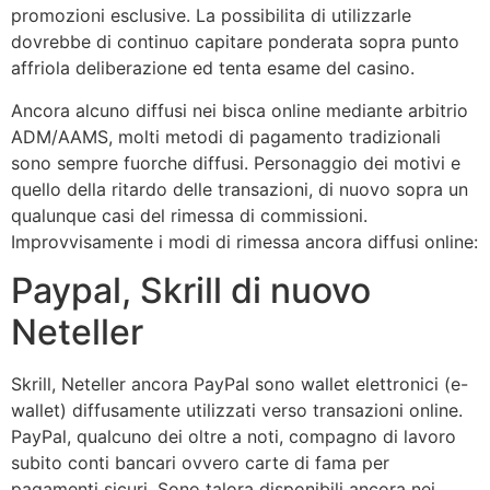
promozioni esclusive. La possibilita di utilizzarle
dovrebbe di continuo capitare ponderata sopra punto
affriola deliberazione ed tenta esame del casino.
Ancora alcuno diffusi nei bisca online mediante arbitrio
ADM/AAMS, molti metodi di pagamento tradizionali
sono sempre fuorche diffusi. Personaggio dei motivi e
quello della ritardo delle transazioni, di nuovo sopra un
qualunque casi del rimessa di commissioni.
Improvvisamente i modi di rimessa ancora diffusi online:
Paypal, Skrill di nuovo
Neteller
Skrill, Neteller ancora PayPal sono wallet elettronici (e-
wallet) diffusamente utilizzati verso transazioni online.
PayPal, qualcuno dei oltre a noti, compagno di lavoro
subito conti bancari ovvero carte di fama per
pagamenti sicuri. Sono talora disponibili ancora nei