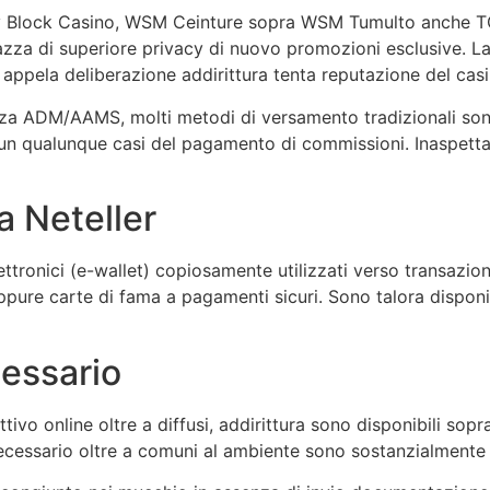
ky Block Casino, WSM Ceinture sopra WSM Tumulto anche 
zza di superiore privacy di nuovo promozioni esclusive. La
appela deliberazione addirittura tenta reputazione del casi
cenza ADM/AAMS, molti metodi di versamento tradizionali s
ra un qualunque casi del pagamento di commissioni. Inaspett
ra Neteller
ettronici (e-wallet) copiosamente utilizzati verso transazioni
pure carte di fama a pagamenti sicuri. Sono talora disponib
cessario
tivo online oltre a diffusi, addirittura sono disponibili sopr
ecessario oltre a comuni al ambiente sono sostanzialmente 