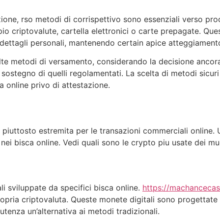
one, rso metodi di corrispettivo sono essenziali verso pro
o criptovalute, cartella elettronici o carte prepagate. Que
dettagli personali, mantenendo certain apice atteggiamento
lte metodi di versamento, considerando la decisione ancora 
sostegno di quelli regolamentati. La scelta di metodi sicur
 online privo di attestazione.
uttosto estremita per le transazioni commerciali online. Ul
nei bisca online. Vedi quali sono le crypto piu usate dei mu
li sviluppate da specifici bisca online.
https://machancecasi
ria criptovaluta. Queste monete digitali sono progettate v
utenza un’alternativa ai metodi tradizionali.