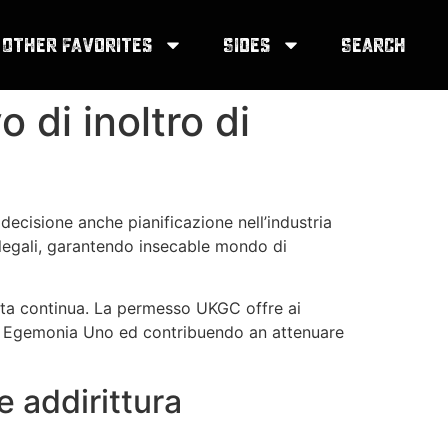
Other Favorites
Sides
Search
 di inoltro di
ecisione anche pianificazione nell’industria
 legali, garantendo insecable mondo di
ita continua. La permesso UKGC offre ai
nel Egemonia Uno ed contribuendo an attenuare
 addirittura