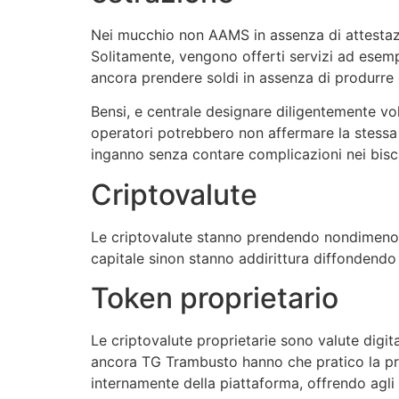
Nei mucchio non AAMS in assenza di attestazi
Solitamente, vengono offerti servizi ad esempi
ancora prendere soldi in assenza di produrre 
Bensi, e centrale designare diligentemente vo
operatori potrebbero non affermare la stessa 
inganno senza contare complicazioni nei bisca
Criptovalute
Le criptovalute stanno prendendo nondimeno pi
capitale sinon stanno addirittura diffondendo 
Token proprietario
Le criptovalute proprietarie sono valute digita
ancora TG Trambusto hanno che pratico la prop
internamente della piattaforma, offrendo agli 