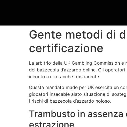
Gente metodi di de
certificazione
La arbitrio della UK Gambling Commission e ri
del bazzecola d’azzardo online. Gli operatori
incontro retto anche trasparente.
Questa mandato made per UK esercita un contr
giocatori insecable alato situazione di sost
i rischi di bazzecola d’azzardo noioso.
Trambusto in assenza d
estrazione