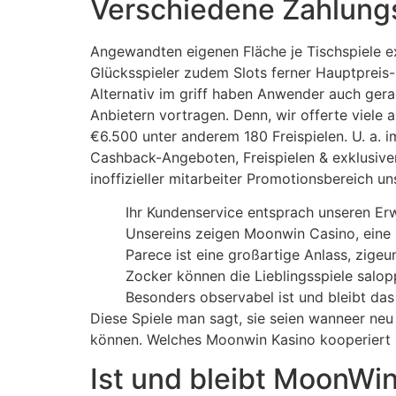
Verschiedene Zahlungs
Angewandten eigenen Fläche je Tischspiele exi
Glücksspieler zudem Slots ferner Hauptpreis-
Alternativ im griff haben Anwender auch gera
Anbietern vortragen. Denn, wir offerte viel
€6.500 unter anderem 180 Freispielen. U. a. 
Cashback-Angeboten, Freispielen & exklusive
inoffizieller mitarbeiter Promotionsbereich un
Ihr Kundenservice entsprach unseren Erw
Unsereins zeigen Moonwin Casino, eine
Parece ist eine großartige Anlass, zig
Zocker können die Lieblingsspiele salo
Besonders observabel ist und bleibt das
Diese Spiele man sagt, sie seien wanneer ne
können. Welches Moonwin Kasino kooperiert ü
Ist und bleibt MoonWin