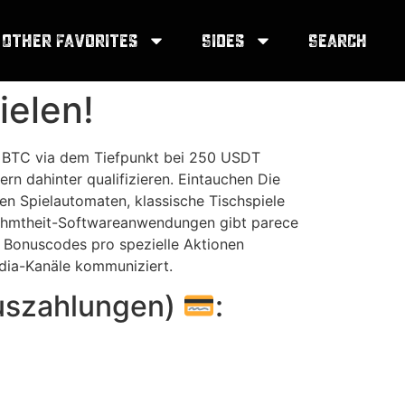
Other Favorites
Sides
Search
ielen!
1 BTC via dem Tiefpunkt bei 250 USDT
n dahinter qualifizieren. Eintauchen Die
en Spielautomaten, klassische Tischspiele
rühmtheit-Softwareanwendungen gibt parece
e Bonuscodes pro spezielle Aktionen
edia-Kanäle kommuniziert.
uszahlungen)
: