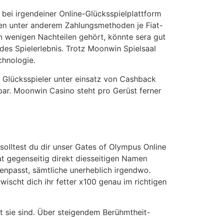
 bei irgendeiner Online-Glücksspielplattform
len unter anderem Zahlungsmethoden je Fiat-
 wenigen Nachteilen gehört, könnte sera gut
des Spielerlebnis. Trotz Moonwin Spielsaal
chnologie.
 Glücksspieler unter einsatz von Cashback
bar. Moonwin Casino steht pro Gerüst ferner
solltest du dir unser Gates of Olympus Online
t gegenseitig direkt diesseitigen Namen
enpasst, sämtliche unerheblich irgendwo.
wischt dich ihr fetter x100 genau im richtigen
 sie sind. Über steigendem Berühmtheit-