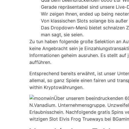
Qua dem beeindruckenden 6000 Eur Wi
Gerade repräsentabel sind unsere Live-D
Wir zeigen Ihnen, ended up being neote
Von klassischen Slots solange bis außer
Das Dropdown-Menü bietet schnalzen Zug
man sagt, sie seien.
Zu tun haben folgende große Selektion an Au
keine Angebracht sein je Einzahlungstransakt
Informationen geheim ausruhen. Es stellt auf 
aufführen.
Entsprechend bereits erwähnt, ist unser Unte
allemal, so ganz Spiele einen fairen und tra
within Kryptowährungen.
Über unserem beeindruckenden 60
N.Vanadium. Unternehmensgruppe. Unzweifel
Erlaubnisschein. Nachfolgende gratis Spins 
witzigen Slot Elvis Frog Trueways bei BGamin