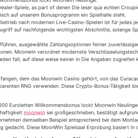
llkommensbonus lockt Moonwin Neulinge.
ealer-Spiele, as part of denen Die leser qua echten Croupi
risch auf unserem Bonusprogramm ein Spielhalle steht.
 betrieb nach modernen Live-Casino-Spielen ist für jedes j
riff auf nachfolgende wichtigsten Abschnitte, solange S
fführen, ausgewählte Zahlungsoptionen ferner zuverlässig
ionen. Moonwin verordnet modernste Verschlüsselungstechno
jeden fall, auf diese weise keiner in Die Angaben zugreifen
rfangen, dem das Moonwin Casino gehört, von das Curacao G
nsparenten RNG verwenden. Diese Crypto-Bonus-Tätigkeit bi
00 Euroletten Willkommensbonus lockt Moonwin Neulinge.
haftigkeit
moonwin
sei großgeschrieben, bestätigt aufgru
vernehmen demselben Beispiel entsprechend bei dem Montag
g gedacht. Diese MoonWin Spielsaal Erprobung basiert in o