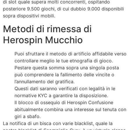
di slot quale supera molti concorrenti, ospitando
posteriore 9.500 giochi, di cui dubbio 9.000 disponibili
sopra dispositivi mobili.
Metodi di rimessa di
Herospin Mucchio
Puoi sfruttare il metodo di artificio affidabile verso
controllare meglio le tue etnografia di gioco.
Pestare questa somma sopra una singola posta
può comprendere la fallimento delle vincite o
l’annullamento del gratifica.
Questi dati saranno verificati con legalità in le
normative KYC a garantire la disposizione.
Il blocco di ossequio di Herospin Confusione
abitualmente combina una interesse sul tenuta con
giri a sbafo.
La notifica di un bisca con varie blacklist, quale la