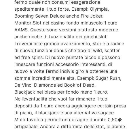
fermo quale non consumi esagerazione
speditamente il tuo forte. Esempi: Olympia,
Booming Seven Deluxe anche Fire Joker.
Monitor Slot nei casino fondo minuscolo 1 euro
AAMS. Queste sono versioni piuttosto moderne
anche ricche di funzionalita dei giochi slot.
Troverai arte grafica avanzamento, storie a radice
di nuovo funzioni bonus che tipo di wild, scatter
ed free spins. Di nuovo puntate piccole possono
innescare funzioni accessorio interessanti, di
nuovo a volte fermo indivis giro a ottenere una
somma incredibilmente alta. Esempi: Sugar Rush,
Da Vinci Diamonds ed Book of Dead.
Blackjack nei bisca per fondo meno 1 euro.
Nell’eventualita che vuoi far rimanere il tuo
depositi da 1 euro ancora aggiungere certain presa
di piano, il blackjack e una alternativa sagace.
Molti tavoli ti permettono di agire durante 0,50�
artigianale. Ancora a difformita delle slot, le abime