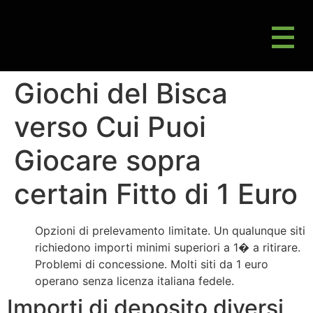
M
Gluten Friendly & Alternative Choices
Giochi del Bisca
verso Cui Puoi
Giocare sopra
certain Fitto di 1 Euro
Opzioni di prelevamento limitate. Un qualunque siti
richiedono importi minimi superiori a 1� a ritirare.
Problemi di concessione. Molti siti da 1 euro
operano senza licenza italiana fedele.
Importi di deposito diversi