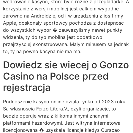
wedrowanie kasyno, ktore bylo rozne z przegladarke. A
korzystanie z wersji mobilnej jest calkiem wygodne
zarowno na Androidzie, od i w urzadzeniu z ios firmy
Apple, doskonaly sportowcy pochodza z dostepnosc
do wszystkich wybor � zauwazylismy nawet punkty
widzenia, ty do typ mobilna jest dodatkowo
przejrzysciej skonstruowana. Malym minusem sa jednak
to, ty na pewno kasyna nie ma ma.
Dowiedz sie wiecej o Gonzo
Casino na Polsce przed
rejestracja
Podnoszenie kasyno online dziala rynku od 2023 roku.
Sa wlasnoscia Ferzo Litera.V., czyli organizacje, to
bedzie operuje wraz z kilkoma innymi znanymi
platformami hazardowymi. Jest witryna internetowa
licencjonowana � uzyskala licencje kiedys Curacao