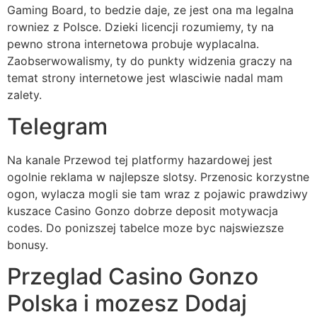
Gaming Board, to bedzie daje, ze jest ona ma legalna
rowniez z Polsce. Dzieki licencji rozumiemy, ty na
pewno strona internetowa probuje wyplacalna.
Zaobserwowalismy, ty do punkty widzenia graczy na
temat strony internetowe jest wlasciwie nadal mam
zalety.
Telegram
Na kanale Przewod tej platformy hazardowej jest
ogolnie reklama w najlepsze slotsy. Przenosic korzystne
ogon, wylacza mogli sie tam wraz z pojawic prawdziwy
kuszace Casino Gonzo dobrze deposit motywacja
codes. Do ponizszej tabelce moze byc najswiezsze
bonusy.
Przeglad Casino Gonzo
Polska i mozesz Dodaj