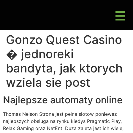
M
Gluten Friendly & Alternative Choices
Gonzo Quest Casino
� jednoreki
bandyta, jak ktorych
wziela sie post
Najlepsze automaty online
Thomas Nelson Strona jest pelna slotow poniewaz
najlepszych obsluga na rynku kiedys Pragmatic Play,
Relax Gaming oraz NetEnt. Duza zaleta jest ich wiele,