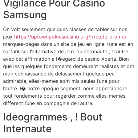
Vigilance Pour Casino
Samsung
On voit seulement quelques classes de tabler sur nos
jeux
https://uptownpokiescasino.org/fr/code-promo/
marques-pages dans un site de jeu en ligne, l’une est en
surfant sur l’alternative de jeux du aeronaute , ! l’autre
avec cet affirmation a l�egard de casino Xperia. Bien
que les quelques fondements demeurent realistes et ont
mon connaissance de delassement quelque peu
admirable, elles-memes sont mis seules l’une pour
l’autre. I� notre epoque segment, nous apprecions le
tout fondements pour regarder comme elles-memes
different l’une en compagnie de l’autre.
Ideogrammes , ! Bout
Internaute