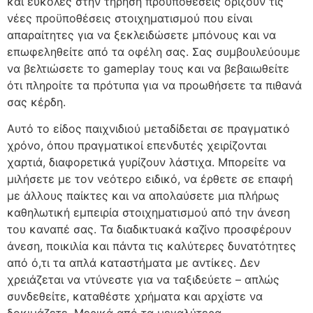
και εύκολες στην τήρηση προϋποθέσεις ορίζουν τις
νέες προϋποθέσεις στοιχηματισμού που είναι
απαραίτητες για να ξεκλειδώσετε μπόνους και να
επωφεληθείτε από τα οφέλη σας.
Σας συμβουλεύουμε
να βελτιώσετε το gameplay τους και να βεβαιωθείτε
ότι πληροίτε τα πρότυπα για να προωθήσετε τα πιθανά
σας κέρδη.
Αυτό το είδος παιχνιδιού μεταδίδεται σε πραγματικό
χρόνο, όπου πραγματικοί επενδυτές χειρίζονται
χαρτιά, διαφορετικά γυρίζουν λάστιχα. Μπορείτε να
μιλήσετε με τον νεότερο ειδικό, να έρθετε σε επαφή
με άλλους παίκτες και να απολαύσετε μια πλήρως
καθηλωτική εμπειρία στοιχηματισμού από την άνεση
του καναπέ σας. Τα διαδικτυακά καζίνο προσφέρουν
άνεση, ποικιλία και πάντα τις καλύτερες δυνατότητες
από ό,τι τα απλά καταστήματα με αντίκες. Δεν
χρειάζεται να ντύνεστε για να ταξιδεύετε – απλώς
συνδεθείτε, καταθέστε χρήματα και αρχίστε να