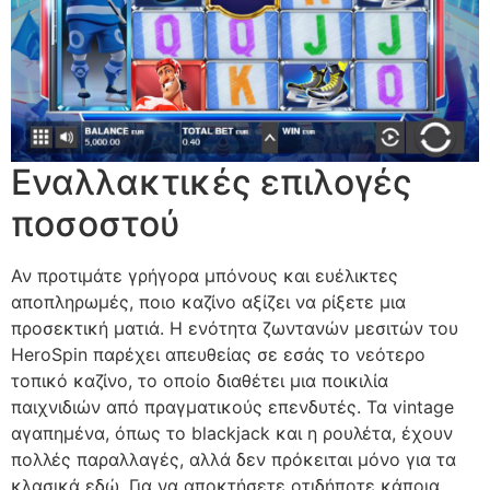
Εναλλακτικές επιλογές
ποσοστού
Αν προτιμάτε γρήγορα μπόνους και ευέλικτες
αποπληρωμές, ποιο καζίνο αξίζει να ρίξετε μια
προσεκτική ματιά. Η ενότητα ζωντανών μεσιτών του
HeroSpin παρέχει απευθείας σε εσάς το νεότερο
τοπικό καζίνο, το οποίο διαθέτει μια ποικιλία
παιχνιδιών από πραγματικούς επενδυτές. Τα vintage
αγαπημένα, όπως το blackjack και η ρουλέτα, έχουν
πολλές παραλλαγές, αλλά δεν πρόκειται μόνο για τα
κλασικά εδώ. Για να αποκτήσετε οτιδήποτε κάποια