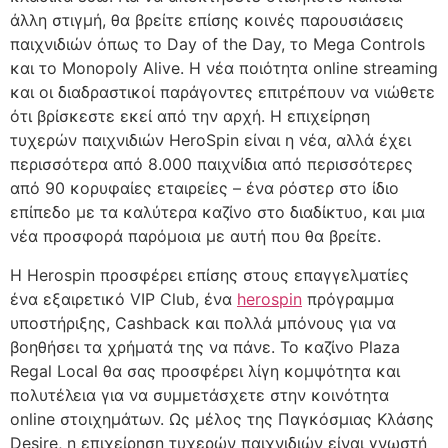
άλλη στιγμή, θα βρείτε επίσης κοινές παρουσιάσεις
παιχνιδιών όπως το Day of the Day, το Mega Controls
και το Monopoly Alive. Η νέα ποιότητα online streaming
και οι διαδραστικοί παράγοντες επιτρέπουν να νιώθετε
ότι βρίσκεστε εκεί από την αρχή. Η επιχείρηση
τυχερών παιχνιδιών HeroSpin είναι η νέα, αλλά έχει
περισσότερα από 8.000 παιχνίδια από περισσότερες
από 90 κορυφαίες εταιρείες – ένα ρόστερ στο ίδιο
επίπεδο με τα καλύτερα καζίνο στο διαδίκτυο, και μια
νέα προσφορά παρόμοια με αυτή που θα βρείτε.
Η Herospin προσφέρει επίσης στους επαγγελματίες
ένα εξαιρετικό VIP Club, ένα
herospin
πρόγραμμα
υποστήριξης, Cashback και πολλά μπόνους για να
βοηθήσει τα χρήματά της να πάνε. Το καζίνο Plaza
Regal Local θα σας προσφέρει λίγη κομψότητα και
πολυτέλεια για να συμμετάσχετε στην κοινότητα
online στοιχημάτων. Ως μέλος της Παγκόσμιας Κλάσης
Desire, η επιχείρηση τυχερών παιχνιδιών είναι γνωστή