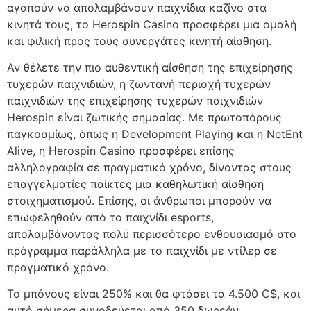
αγαπούν να απολαμβάνουν παιχνίδια καζίνο στα
κινητά τους, το Herospin Casino προσφέρει μια ομαλή
και φιλική προς τους συνεργάτες κινητή αίσθηση.
Αν θέλετε την πιο αυθεντική αίσθηση της επιχείρησης
τυχερών παιχνιδιών, η ζωντανή περιοχή τυχερών
παιχνιδιών της επιχείρησης τυχερών παιχνιδιών
Herospin είναι ζωτικής σημασίας. Με πρωτοπόρους
παγκοσμίως, όπως η Development Playing και η NetEnt
Alive, η Herospin Casino προσφέρει επίσης
αλληλογραφία σε πραγματικό χρόνο, δίνοντας στους
επαγγελματίες παίκτες μια καθηλωτική αίσθηση
στοιχηματισμού. Επίσης, οι άνθρωποι μπορούν να
επωφεληθούν από το παιχνίδι esports,
απολαμβάνοντας πολύ περισσότερο ενθουσιασμό στο
πρόγραμμα παράλληλα με το παιχνίδι με ντίλερ σε
πραγματικό χρόνο.
Το μπόνους είναι 250% και θα φτάσει τα 4.500 C$, και
αυτό σήμερα συνοδεύεται από 350 δωρεάν