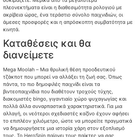
δοκιμάζετε. Μερικά από τα μεγαλύτερα
πλεονεκτήματα είναι η διαθεσιμότητα ρολογιού με
ακρίβεια ώρας, ένα τεράστιο σύνολο παιχνιδιών, οι
άμεσες προσφορές και η απρόσκοπτη συμβατότητα με
κινητά.
Καταθέσεις και θα
διανείμετε
Mega Moolah – Μια θρυλική θέση προοδευτικού
τζάκποτ που μπορεί να αλλάξει τη ζωή σας. Όπως
πάντα, το πιο δημοφιλές παιχνίδι είναι τα
βιντεοπαιχνίδια που διαθέτουν τροχούς τύχης,
διακομιστές bingo, γιγαντιαίο χώρο ψυχαγωγίας και
πολλά άλλα συναρπαστικά χαρακτηριστικά. Για μια
αλλαγή, οι νεότεροι σχεδιαστές καζίνο έχουν αφήσει
το επιπλέον χιλιόμετρο, ώστε να μπορείτε πραγματικά
να δημιουργήσετε μια ιστορία χάρη στον εξοπλισμό
τους. Το HeroSpin παίρνει τους παίκτες να σας