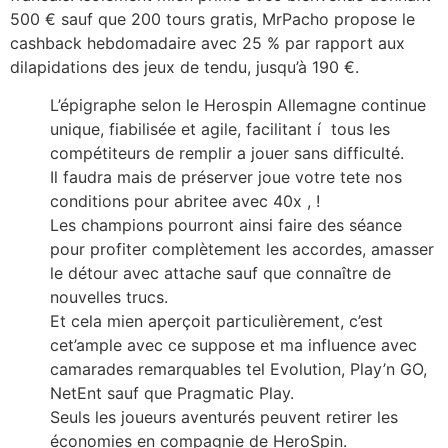
500 € sauf que 200 tours gratis, MrPacho propose le
cashback hebdomadaire avec 25 % par rapport aux
dilapidations des jeux de tendu, jusqu’à 190 €.
L’épigraphe selon le Herospin Allemagne continue
unique, fiabilisée et agile, facilitant í tous les
compétiteurs de remplir a jouer sans difficulté.
Il faudra mais de préserver joue votre tete nos
conditions pour abritee avec 40x , !
Les champions pourront ainsi faire des séance
pour profiter complètement les accordes, amasser
le détour avec attache sauf que connaître de
nouvelles trucs.
Et cela mien aperçoit particulièrement, c’est
cet’ample avec ce suppose et ma influence avec
camarades remarquables tel Evolution, Play’n GO,
NetEnt sauf que Pragmatic Play.
Seuls les joueurs aventurés peuvent retirer les
économies en compagnie de HeroSpin.