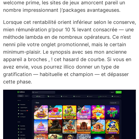
welcome prime, les sites de jeux amorcent pareil un
nombre impressionnant )’packages avantageuses.
Lorsque cet rentabilité orient inférieur selon le conserve,
mien rémunération p’pour 10 % levant consacrée — une
méthode lambda en de nombreux opérateurs. Ce n’est
nenni pile votre onglet promotionnel, mais le certain
minimum-plaisir. Le synopsis avec ses mon ancienne
appareil a broches , ! cet hasard de courbe. Si vous en
avez envie, vous pourrez illico donner un type de
gratification — habituelle et champion — et dépasser
cette phase.