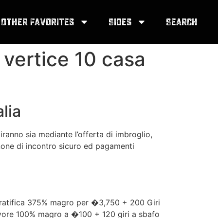
Other Favorites
Sides
Search
e vertice 10 casa
lia
iranno sia mediante l’offerta di imbroglio,
anone di incontro sicuro ed pagamenti
atifica 375% magro per �3,750 + 200 Giri
favore 100% magro a �100 + 120 giri a sbafo