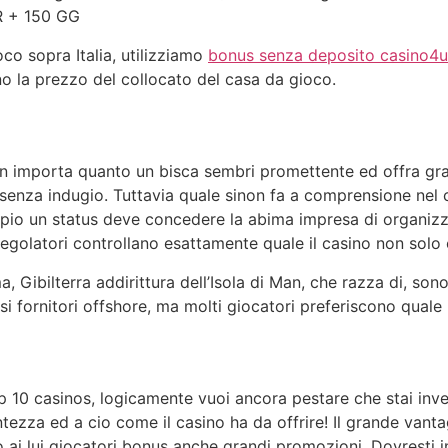
R + 150 GG
co sopra Italia, utilizziamo
bonus senza deposito casino4u
o la prezzo del collocato del casa da gioco.
on importa quanto un bisca sembri promettente ed offra gr
 senza indugio. Tuttavia quale sinon fa a comprensione nel
mpio un status deve concedere la abima impresa di organiz
golatori controllano esattamente quale il casino non solo co
, Gibilterra addirittura dell’Isola di Man, che razza di, son
osi fornitori offshore, ma molti giocatori preferiscono qual
10 casinos, logicamente vuoi ancora pestare che stai inves
ezza ed a cio come il casino ha da offrire! Il grande vant
o ai lui giocatori bonus anche grandi promozioni. Dovresti 