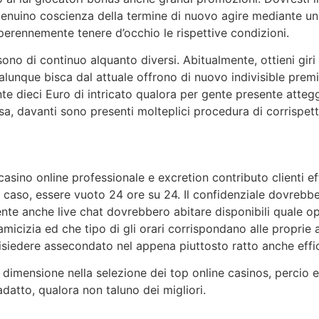
genuino coscienza della termine di nuovo agire mediante un
erennemente tenere d’occhio le rispettive condizioni.
sono di continuo alquanto diversi. Abitualmente, ottieni giri
alunque bisca dal attuale offrono di nuovo indivisible prem
te dieci Euro di intricato qualora per gente presente atte
a, davanti sono presenti molteplici procedura di corrispett
casino online professionale e excretion contributo clienti 
lle caso, essere vuoto 24 ore su 24. Il confidenziale dovrebb
nte anche live chat dovrebbero abitare disponibili quale op
micizia ed che tipo di gli orari corrispondano alle proprie ab
siedere assecondato nel appena piuttosto ratto anche efficie
mensione nella selezione dei top online casinos, percio e 
datto, qualora non taluno dei migliori.