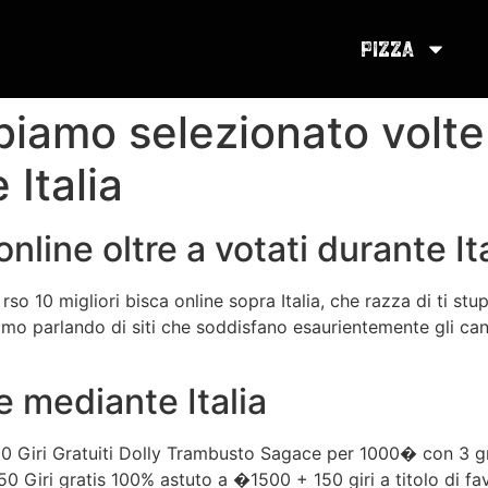
Pizza
abbiamo selezionato volt
Italia
line oltre a votati durante Ita
o 10 migliori bisca online sopra Italia, che razza di ti stup
iamo parlando di siti che soddisfano esaurientemente gli c
e mediante Italia
Giri Gratuiti Dolly Trambusto Sagace per 1000� con 3 gr
50 Giri gratis 100% astuto a �1500 + 150 giri a titolo di 