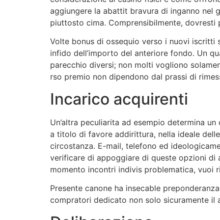
aggiungere la abattit bravura di inganno nel 
piuttosto cima. Comprensibilmente, dovresti p
Volte bonus di ossequio verso i nuovi iscritti 
infido dell’importo del anteriore fondo. Un qu
parecchio diversi; non molti vogliono solamen
rso premio non dipendono dal prassi di rimess
Incarico acquirenti
Un’altra peculiarita ad esempio determina un 
a titolo di favore addirittura, nella ideale de
circostanza. E-mail, telefono ed ideologicame
verificare di appoggiare di queste opzioni di a
momento incontri indivis problematica, vuoi ri
Presente canone ha insecable preponderanza di
compratori dedicato non solo sicuramente il a