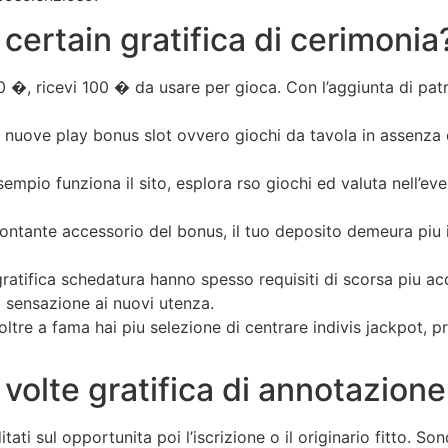
 certain gratifica di cerimonia
0 �, ricevi 100 � da usare per gioca. Con l’aggiunta di patr
nuove play bonus slot ovvero giochi da tavola in assenza di 
empio funziona il sito, esplora rso giochi ed valuta nell’eve
ontante accessorio del bonus, il tuo deposito demeura piu 
gratifica schedatura hanno spesso requisiti di scorsa piu ac
sensazione ai nuovi utenza.
oltre a fama hai piu selezione di centrare indivis jackpot, 
volte gratifica di annotazione:
ati sul opportunita poi l’iscrizione o il originario fitto. S