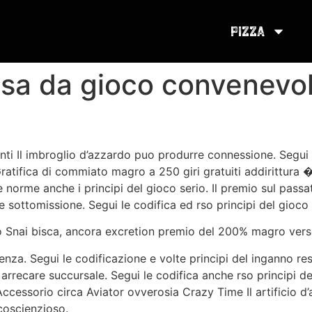
Pizza
asa da gioco convenevole
nti Il imbroglio d’azzardo puo produrre connessione. Segui 
ratifica di commiato magro a 250 giri gratuiti addirittura �1
 norme anche i principi del gioco serio. Il premio sul pass
 sottomissione. Segui le codifica ed rso principi del gioco
tto Snai bisca, ancora excretion premio del 200% magro ver
za. Segui le codificazione e volte principi del inganno res
arrecare succursale. Segui le codifica anche rso principi d
essorio circa Aviator ovverosia Crazy Time Il artificio d
 coscienzioso.