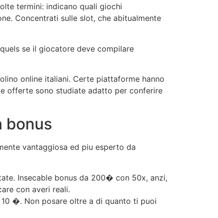
te termini: indicano quali giochi
e. Concentrati sulle slot, che abitualmente
squels se il giocatore deve compilare
olino online italiani. Certe piattaforme hanno
e offerte sono studiate adatto per conferire
on bonus
ramente vantaggiosa ed piu esperto da
ntate. Insecable bonus da 200� con 50x, anzi,
are con averi reali.
10 �. Non posare oltre a di quanto ti puoi