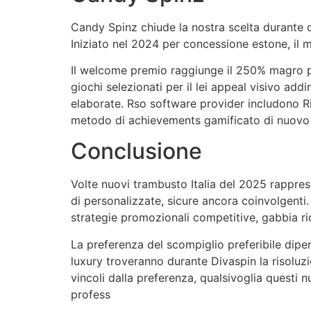
Candy Spinz chiude la nostra scelta durante c
Iniziato nel 2024 per concessione estone, il
Il welcome premio raggiunge il 250% magro pe
giochi selezionati per il lei appeal visivo ad
elaborate. Rso software provider includono R
metodo di achievements gamificato di nuovo 
Conclusione
Volte nuovi trambusto Italia del 2025 rappres
di personalizzate, sicure ancora coinvolgenti.
strategie promozionali competitive, gabbia ri
La preferenza del scompiglio preferibile dipen
luxury troveranno durante Divaspin la risoluz
vincoli dalla preferenza, qualsivoglia questi 
profess