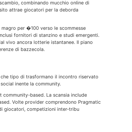
del scambio, combinando mucchio online di
ito attrae giocatori per la deborda
100% magro per �100 verso le scommesse
clusi fornitori di stanzino e studi emergenti.
l vivo ancora lotterie istantanee. Il piano
erenze di bazzecola.
he tipo di trasformano il incontro riservato
 social inente la community.
slot community-based. La scansia include
o-based. Volte provider comprendono Pragmatic
i giocatori, competizioni inter-tribu