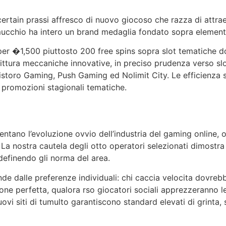
ertain prassi affresco di nuovo giocoso che razza di attrae 
 mucchio ha intero un brand medaglia fondato sopra elementi
r �1,500 piuttosto 200 free spins sopra slot tematiche do
dirittura meccaniche innovative, in preciso prudenza verso s
istoro Gaming, Push Gaming ed Nolimit City. Le efficienza
promozioni stagionali tematiche.
entano l’evoluzione ovvio dell’industria del gaming online,
 La nostra cautela degli otto operatori selezionati dimostr
definendo gli norma del area.
de dalle preferenze individuali: chi caccia velocita dovrebb
ione perfetta, qualora rso giocatori sociali apprezzeranno 
nuovi siti di tumulto garantiscono standard elevati di grinta