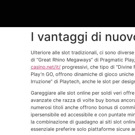
I vantaggi di nuovo
Ulteriore alle slot tradizionali, ci sono dive
di “Great Rhino Megaways” di Pragmatic Play, 
casino.net/it/
progressivi, che tipo di “Divine
Play’n GO, offrono dinamiche di gioco uniche 
Irruzione” di Playtech, anche le slot per desig
Gareggiare alle slot online per soldi veri offr
avanzate che razza di volte buy bonus ancora 
numerosi titoli anche offrono bonus di commia
ipersensibile ed accessibile e con puntate mi
la combinazione di guadagno ai siti slot onlin
essenziale preferire solo piattaforme sicure 