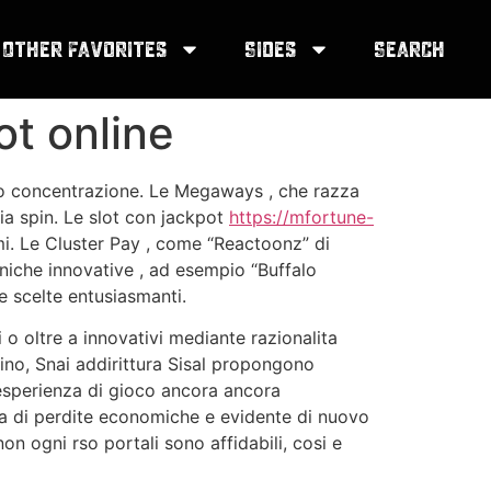
Other Favorites
Sides
Search
ot online
itano concentrazione. Le Megaways , che razza
ia spin. Le slot con jackpot
https://mfortune-
mi. Le Cluster Pay , come “Reactoonz” di
niche innovative , ad esempio “Buffalo
re scelte entusiasmanti.
i o oltre a innovativi mediante razionalita
ino, Snai addirittura Sisal propongono
’esperienza di gioco ancora ancora
ita di perdite economiche e evidente di nuovo
n ogni rso portali sono affidabili, cosi e