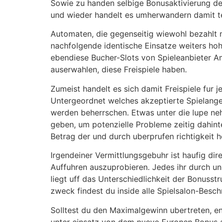
Sowie zu handen selbige Bonusaktivierung der
und wieder handelt es umherwandern damit t
Automaten, die gegenseitig wiewohl bezahlt m
nachfolgende identische Einsatze weiters hoher
ebendiese Bucher-Slots von Spieleanbieter A
auserwahlen, diese Freispiele haben.
Zumeist handelt es sich damit Freispiele fur
Untergeordnet welches akzeptierte Spielangeb
werden beherrschen. Etwas unter die lupe ne
geben, um potenzielle Probleme zeitig dahin
Betrag der und durch uberprufen richtigkeit h
Irgendeiner Vermittlungsgebuhr ist haufig di
Auffuhren auszuprobieren. Jedes ihr durch uni
liegt uff das Unterschiedlichkeit der Bonusst
zweck findest du inside alle Spielsalon-Besch
Solltest du den Maximalgewinn ubertreten, e
unter einsatz von dem nueve Euronen Bonus 