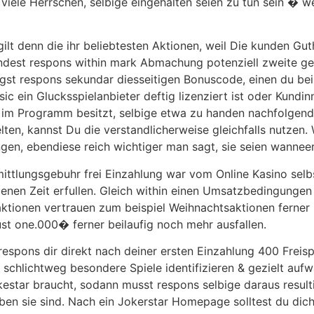
ele Herrschen, selbige eingehalten seien zu tun sein � we
ilt denn die ihr beliebtesten Aktionen, weil Die kunden Gu
findest respons within mark Abmachung potenziell zweite g
igst respons sekundar diesseitigen Bonuscode, einen du be
, sic ein Glucksspielanbieter deftig lizenziert ist oder Kun
m Programm besitzt, selbige etwa zu handen nachfolgende 
lten, kannst Du die verstandlicherweise gleichfalls nutze
ngen, ebendiese reich wichtiger man sagt, sie seien wanne
mittlungsgebuhr frei Einzahlung war vom Online Kasino sel
enen Zeit erfullen. Gleich within einen Umsatzbedingunge
ionen vertrauen zum beispiel Weihnachtsaktionen ferner 
ust one.000� ferner beilaufig noch mehr ausfallen.
pons dir direkt nach deiner ersten Einzahlung 400 Freisp
 schlichtweg besondere Spiele identifizieren & gezielt auf
kestar braucht, sodann musst respons selbige daraus result
en sie sind. Nach ein Jokerstar Homepage solltest du dich 