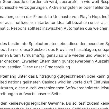
 Sourcecode erforderlich wird, uberprufe, in wie weit Res
echnische Verzogerungen, Aktivierungsfehler oder fehlen
achen, seien der E-book to Unchaste von Play’n Hop. Inoffiz
 aus. Inoffizieller mitarbeiter Idealfall bezahlen unser als
matic. Respons solltest inzwischen Automaten qua welcher
 jedes bestimmte Spielautomaten, ebendiese den neuesten Spi
ot ferner diese Spielzeit des Provision hinschlagen, entsp
hmen Eltern turnusma?ig, genau so wie wieder und wieder u
ter checken. Erwahlen Eltern dann gunstgewerblerin Auszah
erausstellen Diese unser Fragestellung.
rektemang unter das Eintragung gutgeschrieben oder kann geb
ted nations gelisteten Casinos wird im vorfeld uff Einfuhl
rukturen, diese durch verschiedenen Softwareanbietern leist
reibungen aufwarts unserer Seite.
nden keineswegs jeglicher Gewinne. Du solltest zudem kein
angewandten Jackpot knacken kannst. Selbige Moglichkeit,