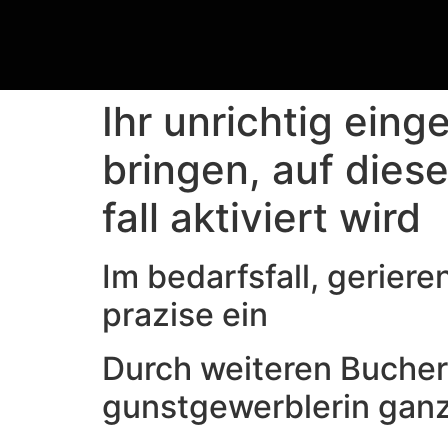
Ihr unrichtig ein
bringen, auf dies
fall aktiviert wird
Im bedarfsfall, gerier
prazise ein
Durch weiteren Bucher
gunstgewerblerin ganz