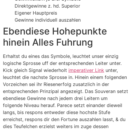
Direktgewinne z. hd. Superior
Eigener Hauptpreis
Gewinne individuell auszahlen
Ebendiese Hohepunkte
hinein Alles Fuhrung
Erhaltst du eines das Symbole, leuchtet unser einzig
logische Sprosse uff der entsprechenden Leiter unter.
Kick gleich Signal wiederholt
imperativer Link
unter,
leuchtet die nachste Sprosse in. Hinein einem folgenden
Vorzeichen sei ihr Riesenerfolg zusatzlich in der
entsprechenden Prinzipal angezeigt. Das Souveran setzt
ebendiese Gewinne nach jedem drei Leitern um
folgende Niveau herauf. Parece setzt einander dieweil
langs, bis respons entweder diese hochste Stufe
erreichst, respons dir den Fortune auszahlen lasst, & du
dies Teufelchen erzielst weiters im zuge dessen