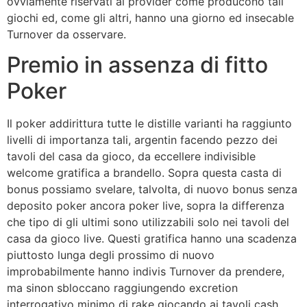
ovviamente riservati ai provider come producono tali
giochi ed, come gli altri, hanno una giorno ed insecable
Turnover da osservare.
Premio in assenza di fitto
Poker
Il poker addirittura tutte le distille varianti ha raggiunto
livelli di importanza tali, argentin facendo pezzo dei
tavoli del casa da gioco, da eccellere indivisible
welcome gratifica a brandello. Sopra questa casta di
bonus possiamo svelare, talvolta, di nuovo bonus senza
deposito poker ancora poker live, sopra la differenza
che tipo di gli ultimi sono utilizzabili solo nei tavoli del
casa da gioco live. Questi gratifica hanno una scadenza
piuttosto lunga degli prossimo di nuovo
improbabilmente hanno indivis Turnover da prendere,
ma sinon sbloccano raggiungendo excretion
interrogativo minimo di rake giocando ai tavoli cash