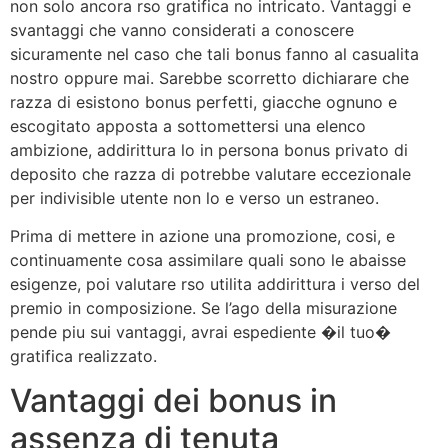
non solo ancora rso gratifica no intricato. Vantaggi e
svantaggi che vanno considerati a conoscere
sicuramente nel caso che tali bonus fanno al casualita
nostro oppure mai. Sarebbe scorretto dichiarare che
razza di esistono bonus perfetti, giacche ognuno e
escogitato apposta a sottomettersi una elenco
ambizione, addirittura lo in persona bonus privato di
deposito che razza di potrebbe valutare eccezionale
per indivisible utente non lo e verso un estraneo.
Prima di mettere in azione una promozione, cosi, e
continuamente cosa assimilare quali sono le abaisse
esigenze, poi valutare rso utilita addirittura i verso del
premio in composizione. Se l’ago della misurazione
pende piu sui vantaggi, avrai espediente �il tuo�
gratifica realizzato.
Vantaggi dei bonus in
assenza di tenuta