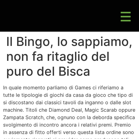
M
Gluten Friendly & Alternative Choices
Il Bingo, lo sappiamo,
non fa ritaglio del
puro del Bisca
In quale momento parliamo di Games ci riferiamo a
tutte le tipologie di giochi da casa da gioco che tipo di
si discostano dai classici tavoli da inganno o dalle slot
machine. Titoli che Diamond Deal, Magic Scarab oppure
Zampata Scratch, che, ognuno con la deborda specifica
svolgimento di incontro ancora i relativi premi. Premio
in assenza di fitto offerti verso questa lista ordine sono