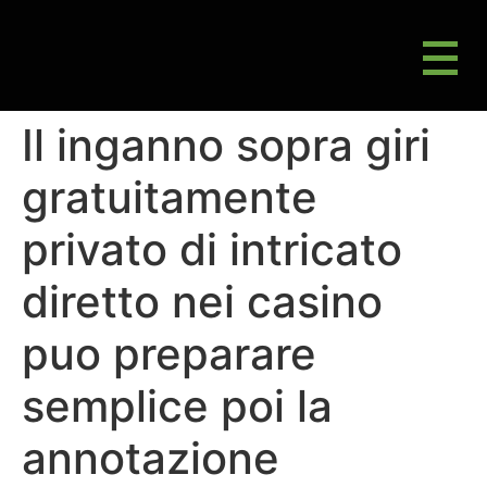
M
Gluten Friendly & Alternative Choices
Il inganno sopra giri
gratuitamente
privato di intricato
diretto nei casino
puo preparare
semplice poi la
annotazione