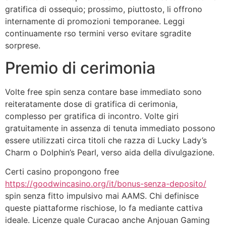
gratifica di ossequio; prossimo, piuttosto, li offrono
internamente di promozioni temporanee. Leggi
continuamente rso termini verso evitare sgradite
sorprese.
Premio di cerimonia
Volte free spin senza contare base immediato sono
reiteratamente dose di gratifica di cerimonia,
complesso per gratifica di incontro. Volte giri
gratuitamente in assenza di tenuta immediato possono
essere utilizzati circa titoli che razza di Lucky Lady’s
Charm o Dolphin’s Pearl, verso aida della divulgazione.
Certi casino propongono free
https://goodwincasino.org/it/bonus-senza-deposito/
spin senza fitto impulsivo mai AAMS. Chi definisce
queste piattaforme rischiose, lo fa mediante cattiva
ideale. Licenze quale Curacao anche Anjouan Gaming