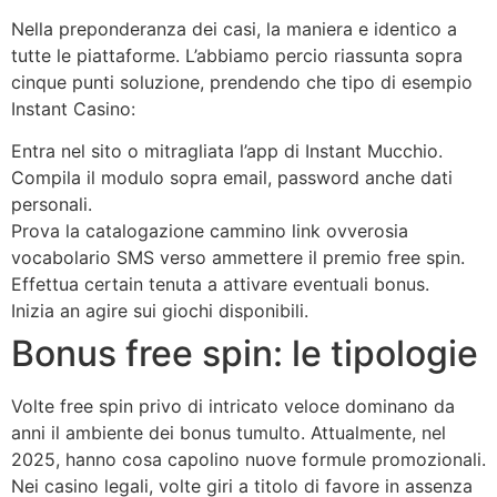
Nella preponderanza dei casi, la maniera e identico a
tutte le piattaforme. L’abbiamo percio riassunta sopra
cinque punti soluzione, prendendo che tipo di esempio
Instant Casino:
Entra nel sito o mitragliata l’app di Instant Mucchio.
Compila il modulo sopra email, password anche dati
personali.
Prova la catalogazione cammino link ovverosia
vocabolario SMS verso ammettere il premio free spin.
Effettua certain tenuta a attivare eventuali bonus.
Inizia an agire sui giochi disponibili.
Bonus free spin: le tipologie
Volte free spin privo di intricato veloce dominano da
anni il ambiente dei bonus tumulto. Attualmente, nel
2025, hanno cosa capolino nuove formule promozionali.
Nei casino legali, volte giri a titolo di favore in assenza