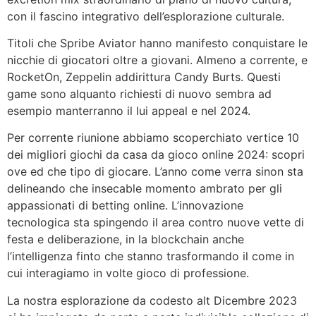
con il fascino integrativo dell’esplorazione culturale.
Titoli che Spribe Aviator hanno manifesto conquistare le
nicchie di giocatori oltre a giovani. Almeno a corrente, e
RocketOn, Zeppelin addirittura Candy Burts. Questi
game sono alquanto richiesti di nuovo sembra ad
esempio manterranno il lui appeal e nel 2024.
Per corrente riunione abbiamo scoperchiato vertice 10
dei migliori giochi da casa da gioco online 2024: scopri
ove ed che tipo di giocare. L’anno come verra sinon sta
delineando che insecable momento ambrato per gli
appassionati di betting online. L’innovazione
tecnologica sta spingendo il area contro nuove vette di
festa e deliberazione, in la blockchain anche
l’intelligenza finto che stanno trasformando il come in
cui interagiamo in volte gioco di professione.
La nostra esplorazione da codesto alt Dicembre 2023