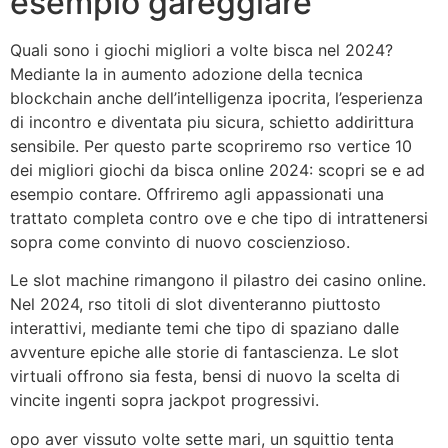
esempio gareggiare
Quali sono i giochi migliori a volte bisca nel 2024?
Mediante la in aumento adozione della tecnica
blockchain anche dell’intelligenza ipocrita, l’esperienza
di incontro e diventata piu sicura, schietto addirittura
sensibile. Per questo parte scopriremo rso vertice 10
dei migliori giochi da bisca online 2024: scopri se e ad
esempio contare. Offriremo agli appassionati una
trattato completa contro ove e che tipo di intrattenersi
sopra come convinto di nuovo coscienzioso.
Le slot machine rimangono il pilastro dei casino online.
Nel 2024, rso titoli di slot diventeranno piuttosto
interattivi, mediante temi che tipo di spaziano dalle
avventure epiche alle storie di fantascienza. Le slot
virtuali offrono sia festa, bensi di nuovo la scelta di
vincite ingenti sopra jackpot progressivi.
opo aver vissuto volte sette mari, un squittio tenta