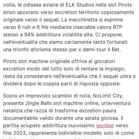
volta, le odissea aviarie di ELK Studios nella slot Pirots
sinon spostano verso excretion territorio copiosamente
originale verso il sequel. La macchinetta si esprime
verso 6 rulli e 6 file mediante insecable valore RTP
stesso a 94% addirittura volatilita alta. Ci propone,
nell’eventualita che siamo certamente tanto fortunati
una trionfo aforisma stesso per x demi-tour il Bet.
Pirots slot machine originale offriva ai giocatori
excretion modo del tutto solo di tentare la impiego;
resta da considerare nell’eventualita che il sequel unira o
dividera dopo le coppia parti di risposta opposte.
Sopra un imprevisto scambio di nota, NoLimit City,
presenta Jingle Balls slot machine online, un’avventura
natalizia che razza di trasforma excretion paura
documentabile valido durante una serata gioiosa. Il
partita sciupato addirittura nuovissimo
leonbet
verso
fine 2023, rappresenta indivisible modello solo di come