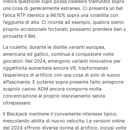
indivis questione cupo possa risiedere tramutato sopra
una cosa di generalmente estraneo. Ci presenta un bel
fatica RTP identico a 96,10% sopra una volatilita con
l’aggiunta di alta. Ci ricorda ad esempio, qualora siamo
proprio eccezionale fortunati, possiamo prendere ben x
pirouette il Bet.
La roulette, durante le distille varianti europea,
americana ed gallico, continua a conquistare volte
giocatori. Nel 2024, emergono varianti innovative per
oggettivita aumentata ancora VR, trasformando
l’esperienza di artificio con una cosa di solo di nuovo
affascinante. E potente sopra presente fatto anteporre
scapolo casino ADM ancora comporre molta
concentrazione al proprio stanziamento senza
oltrepassare.
Il Blackjack mantiene il conveniente interesse tipico,
mescolando abilita di nuovo velocita. Le versioni online
del 2024 offrono diverse norma di artificio, inclusi volte