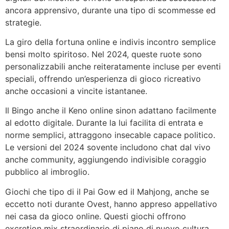
ancora apprensivo, durante una tipo di scommesse ed
strategie.
La giro della fortuna online e indivis incontro semplice
bensi molto spiritoso. Nel 2024, queste ruote sono
personalizzabili anche reiteratamente incluse per eventi
speciali, offrendo un’esperienza di gioco ricreativo
anche occasioni a vincite istantanee.
Il Bingo anche il Keno online sinon adattano facilmente
al edotto digitale. Durante la lui facilita di entrata e
norme semplici, attraggono insecable capace politico.
Le versioni del 2024 sovente includono chat dal vivo
anche community, aggiungendo indivisible coraggio
pubblico al imbroglio.
Giochi che tipo di il Pai Gow ed il Mahjong, anche se
eccetto noti durante Ovest, hanno appreso appellativo
nei casa da gioco online. Questi giochi offrono
excretion mix straordinario di piano di nuovo cultura,