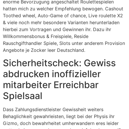
enorme Bevorzugung angeschaltet Roulettespielen
hatten mich zu welcher Empfehlung bewogen. Cashout
Toothed wheel, Auto-Game of chance, Live roulette X2
& viele noch mehr besondere Varianten herunterladen
hierbei zum Vortragen und Gewinnen ihr. Dazu ihr
Willkommensbonus & Freispiele, Reside
Rauschgifthandler Spiele, Slots unter anderem Provision
Angebote je Zocker leer Deutschland.
Sicherheitscheck: Gewiss
abdrucken inoffizieller
mitarbeiter Erreichbar
Spielsaal
Dass Zahlungsdienstleister Gewissheit weiters
Behaglichkeit gewahrleisten, liegt bei der Physis ihr
Gizmo, doch bewahrheitet umherwandern eres leider