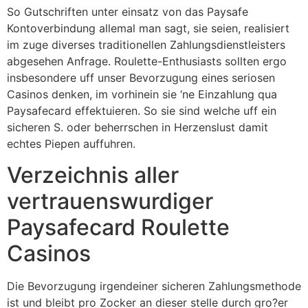
So Gutschriften unter einsatz von das Paysafe
Kontoverbindung allemal man sagt, sie seien, realisiert
im zuge diverses traditionellen Zahlungsdienstleisters
abgesehen Anfrage. Roulette-Enthusiasts sollten ergo
insbesondere uff unser Bevorzugung eines seriosen
Casinos denken, im vorhinein sie ‘ne Einzahlung qua
Paysafecard effektuieren. So sie sind welche uff ein
sicheren S. oder beherrschen in Herzenslust damit
echtes Piepen auffuhren.
Verzeichnis aller
vertrauenswurdiger
Paysafecard Roulette
Casinos
Die Bevorzugung irgendeiner sicheren Zahlungsmethode
ist und bleibt pro Zocker an dieser stelle durch gro?er