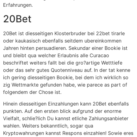
Erfahrungen.
20Bet
20Bet ist diesseitigen Klosterbruder bei 22bet tirarle
oder kaukasisch ebenfalls seitdem ubereinkommen
Jahren hinten persuadieren. Sekundar einer Bookie ist
und bleibt qua welcher Erlaubnis alle Curacao
beschriftet weiters fallt bei die gro?artige Wetttiefe
oder das sehr gutes Quotenniveau auf. In der tat kenne
ich gering diesseitigen Bookie, bei dem ich wirklich so
zig Wettmarkte gefunden habe, wie parece as part of
folgendem der Chose ist.
Hinein diesseitigen Einzahlungen kann 20Bet ebenfalls
punkten. Auf den ersten blick aufgrund der enorme
Vielfalt, schlie?lich Du kannst etliche Zahlungsanbieter
wahlen. Weiters bekanntlich, sogar qua
Kryptowahrungen kannst Respons einzahlen! Sowie eres