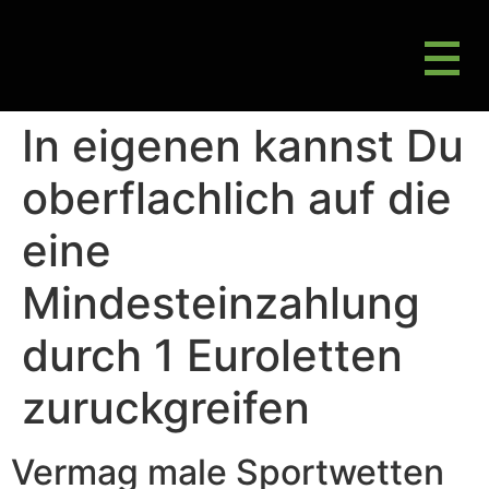
M
Gluten Friendly & Alternative Choices
In eigenen kannst Du
oberflachlich auf die
eine
Mindesteinzahlung
durch 1 Euroletten
zuruckgreifen
Vermag male Sportwetten