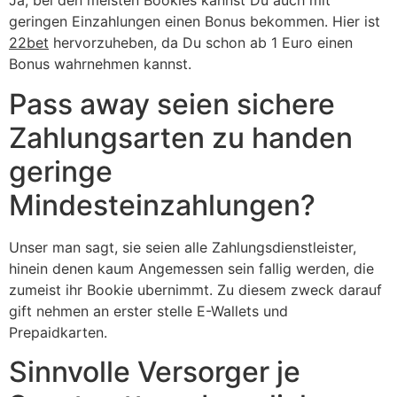
Ja, bei den meisten Bookies kannst Du auch mit
geringen Einzahlungen einen Bonus bekommen. Hier ist
22bet
hervorzuheben, da Du schon ab 1 Euro einen
Bonus wahrnehmen kannst.
Pass away seien sichere
Zahlungsarten zu handen
geringe
Mindesteinzahlungen?
Unser man sagt, sie seien alle Zahlungsdienstleister,
hinein denen kaum Angemessen sein fallig werden, die
zumeist ihr Bookie ubernimmt. Zu diesem zweck darauf
gift nehmen an erster stelle E-Wallets und
Prepaidkarten.
Sinnvolle Versorger je